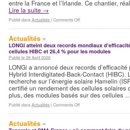
entre la France et l’Irlande. Ce chantier, ré
Lire la suite
→
Publié dans
Actualités
|
Comments Off
Actualités
»
LONGi atteint deux records mondiaux d’efficacité
cellules HIBC et 26,4 % pour les modules
Publié le 28 April 2026
LONGi a annoncé deux records d’efficacité 
Hybrid Interdigitated-Back-Contact (HIBC). L’
recherche sur l’énergie solaire Hamelin (I
certifié un rendement des cellules solaires
plus, des modules basés sur des cellules 
Publié dans
Actualités
|
Comments Off
Actualités
»