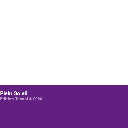
Plein Soleil
Edition Tecsol © 2026