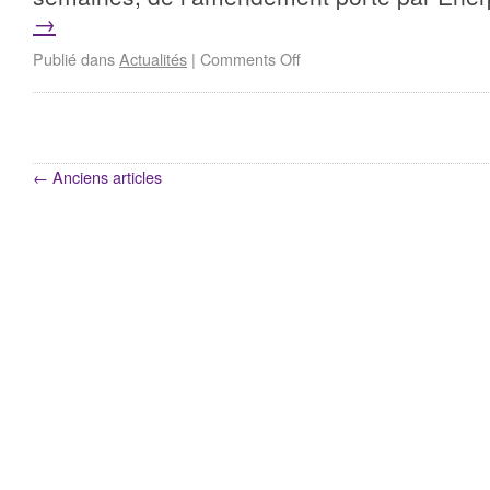
→
Publié dans
Actualités
|
Comments Off
←
Anciens articles