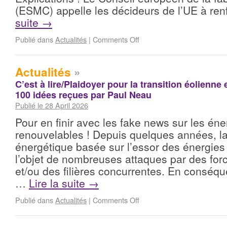
(ESMC) appelle les décideurs de l’UE à re
suite
→
Publié dans
Actualités
|
Comments Off
Actualités
»
C’est à lire/Plaidoyer pour la transition éolienne 
100 idées reçues par Paul Neau
Publié le 28 April 2026
Pour en finir avec les fake news sur les éne
renouvelables ! Depuis quelques années, la 
énergétique basée sur l’essor des énergies 
l’objet de nombreuses attaques par des for
et/ou des filières concurrentes. En conséqu
…
Lire la suite
→
Publié dans
Actualités
|
Comments Off