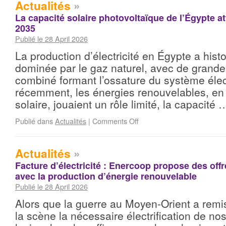
Actualités
»
La capacité solaire photovoltaïque de l’Égypte at
2035
Publié le 28 April 2026
La production d’électricité en Égypte a hist
dominée par le gaz naturel, avec de grande
combiné formant l’ossature du système élec
récemment, les énergies renouvelables, en p
solaire, jouaient un rôle limité, la capacité
Publié dans
Actualités
|
Comments Off
Actualités
»
Facture d’électricité : Enercoop propose des offre
avec la production d’énergie renouvelable
Publié le 28 April 2026
Alors que la guerre au Moyen-Orient a remi
la scène la nécessaire électrification de n