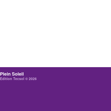
Plein Soleil
Edition Tecsol © 2026