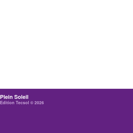
Plein Soleil
Edition Tecsol © 2026