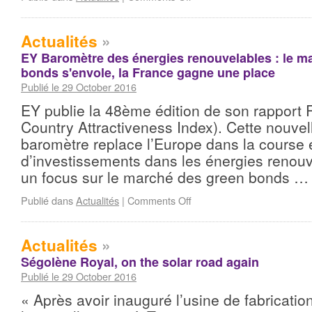
Actualités
»
EY Baromètre des énergies renouvelables : le m
bonds s'envole, la France gagne une place
Publié le 29 October 2016
EY publie la 48ème édition de son rappor
Country Attractiveness Index). Cette nouvel
baromètre replace l’Europe dans la course 
d’investissements dans les énergies renouv
un focus sur le marché des green bonds 
Publié dans
Actualités
|
Comments Off
Actualités
»
Ségolène Royal, on the solar road again
Publié le 29 October 2016
« Après avoir inauguré l’usine de fabrication