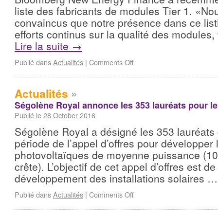
liste des fabricants de modules Tier 1. «
convaincus que notre présence dans ce list
efforts continus sur la qualité des modules,
Lire la suite
→
Publié dans
Actualités
|
Comments Off
Actualités
»
Ségolène Royal annonce les 353 lauréats pour le
Publié le 28 October 2016
Ségolène Royal a désigné les 353 lauréats 
période de l’appel d’offres pour développer l
photovoltaïques de moyenne puissance (100
crête). L’objectif de cet appel d’offres est de
développement des installations solaires 
Publié dans
Actualités
|
Comments Off