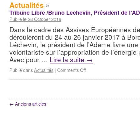
Actualités
»
Tribune Libre /Bruno Lechevin, Président de l'
Publié le 28 October 2016
Dans le cadre des Assises Européennes de 
dérouleront du 24 au 26 janvier 2017 à Bo
Léchevin, le président de l’Ademe livre une 
volontariste sur l’appropriation de l’énergie p
Avec pour …
Lire la suite
→
Publié dans
Actualités
|
Comments Off
←
Anciens articles