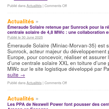
Publié dans
Actualités
|
Comments Off
Actualités
»
Émeraude Solaire retenue par Sunrock pour la ré
centrale solaire de 4,8 MWc : une collaboration 
Publié le 30 June 2025
Émeraude Solaire (Miniac-Morvan-35) est s
Sunrock, acteur majeur du développement 
Europe, pour concevoir, réaliser et assurer
d’une centrale solaire XXL en toiture d’une
MWc sur le site logistique développé par P
suite
→
Publié dans
Actualités
|
Comments Off
Actualités
»
Les PPA de Nexwell Power font pousser des cent