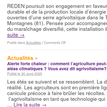
REDEN poursuit son engagement en faveur d
durable et de la production locale d’énergie
ouvertes d’une serre agrivoltaïque dans le T
Montagnes (81). Pensée pour accompagner
du maraîchage diversifié, cette installation 
suite
→
Publié dans
Actualités
|
Comments Off
Actualités
»
Alerte forte chaleur : comment l’agriculture peut-
aléas climatiques ? Vous avez dit agrivoltaïsme?
Publié le 30 June 2025
Les étés se suivent et se ressemblent. La d
réalité. Les agrculteurs sont en première li
canicule précoce à faire brûler les récoltes.
l’agrivoltaïsme en tant que technologie qui 
…
Lire la suite
→