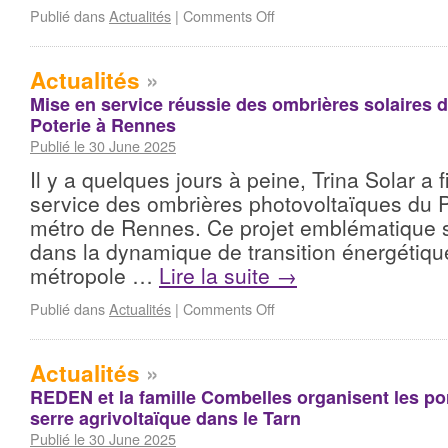
Publié dans
Actualités
|
Comments Off
Actualités
»
Mise en service réussie des ombrières solaires 
Poterie à Rennes
Publié le 30 June 2025
Il y a quelques jours à peine, Trina Solar a 
service des ombrières photovoltaïques du P
métro de Rennes. Ce projet emblématique s’
dans la dynamique de transition énergétique
métropole …
Lire la suite
→
Publié dans
Actualités
|
Comments Off
Actualités
»
REDEN et la famille Combelles organisent les po
serre agrivoltaïque dans le Tarn
Publié le 30 June 2025