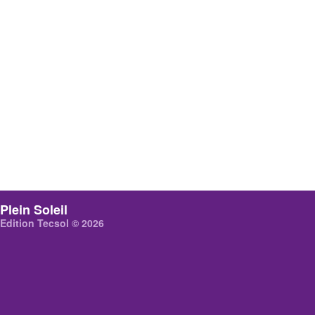
Plein Soleil
Edition Tecsol © 2026