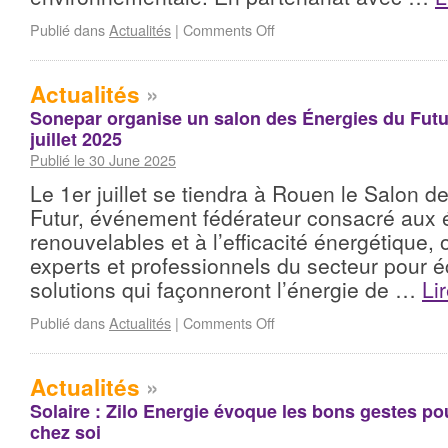
Publié dans
Actualités
|
Comments Off
Actualités
»
Sonepar organise un salon des Énergies du Futu
juillet 2025
Publié le 30 June 2025
Le 1er juillet se tiendra à Rouen le Salon d
Futur, événement fédérateur consacré aux 
renouvelables et à l’efficacité énergétique,
experts et professionnels du secteur pour é
solutions qui façonneront l’énergie de …
Li
Publié dans
Actualités
|
Comments Off
Actualités
»
Solaire : Zilo Energie évoque les bons gestes 
chez soi