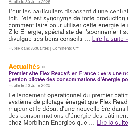
Publié le 30 June 2025
Pour les particuliers disposant d’une central
toit, l’été est synonyme de forte production 
comment faire pour utiliser cette énergie le
Zilo Énergie, spécialiste de l’abonnement s
divulgue ses bons conseils …
Lire la suite
Publié dans
Actualités
|
Comments Off
Actualités
»
Premier site Flex Ready® en France : vers une no
gestion pilotée des consommations d’énergie pour
Publié le 30 June 2025
Le lancement opérationnel du premier bâti
système de pilotage énergétique Flex Rea
majeur et le début d’une nouvelle ère dans l
des consommations d’énergie des bâtiment te
chez Morbihan Energies que …
Lire la suit