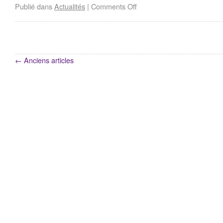
Publié dans
Actualités
|
Comments Off
←
Anciens articles