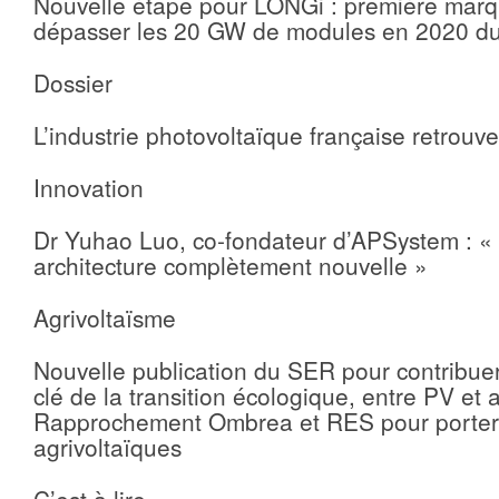
Nouvelle étape pour LONGi : première marq
dépasser les 20 GW de modules en 2020 d
Dossier
L’industrie photovoltaïque française retrouv
Innovation
Dr Yuhao Luo, co-fondateur d’APSystem : «
architecture complètement nouvelle »
Agrivoltaïsme
Nouvelle publication du SER pour contribue
clé de la transition écologique, entre PV et a
Rapprochement Ombrea et RES pour porter 
agrivoltaïques