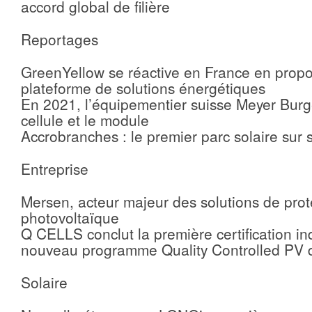
accord global de filière
Reportages
GreenYellow se réactive en France en prop
plateforme de solutions énergétiques
En 2021, l’équipementier suisse Meyer Burg
cellule et le module
Accrobranches : le premier parc solaire sur 
Entreprise
Mersen, acteur majeur des solutions de prot
photovoltaïque
Q CELLS conclut la première certification ind
nouveau programme Quality Controlled PV
Solaire