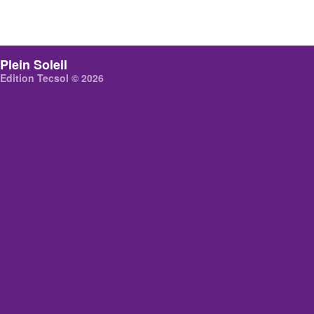
Plein Soleil
Edition Tecsol © 2026