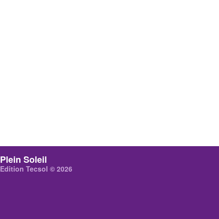
Plein Soleil
Edition Tecsol © 2026