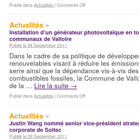
Publié dans
Actualités
|
Comments Off
Actualités
»
Installation d’un générateur photovoltaïque en toi
communaux de Valloire
Publié le 28 September 2011
Dans le cadre de sa politique de développ
renouvelables visant à réduire les émission
serre ainsi que la dépendance vis-à-vis des
combustibles fossiles, la Commune de Vallo
de la …
Lire la suite
→
Publié dans
Actualités
|
Comments Off
Actualités
»
Justin Wang nommé senior vice-président strate
corporate de Soitec
Publié le 28 September 2011