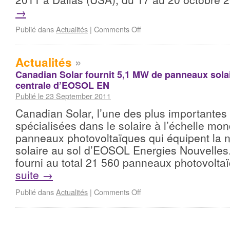
→
Publié dans
Actualités
|
Comments Off
Actualités
»
Canadian Solar fournit 5,1 MW de panneaux solai
centrale d’EOSOL EN
Publié le 23 September 2011
Canadian Solar, l’une des plus importantes
spécialisées dans le solaire à l’échelle mond
panneaux photovoltaïques qui équipent la n
solaire au sol d’EOSOL Energies Nouvelles
fourni au total 21 560 panneaux photovolt
suite
→
Publié dans
Actualités
|
Comments Off