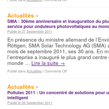
Actualités
»
SMA : 30ème anniversaire et inauguration du plu
service pour onduleurs photovoltaïques au mon
Publié le 27 September 2011
En présence du ministre allemand de l’Env
Röttgen, SMA Solar Technology AG (SMA) a 
mois de septembre 2011, ses 30 ans. En 
l’entreprise a inauguré le plus grand centre
monde …
Lire la suite
→
Publié dans
Actualités
|
Comments Off
Actualités
»
Pollutec 2011 : Un concentré de solutions pour u
intelligent
Publié le 26 September 2011