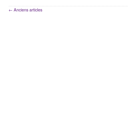
←
Anciens articles