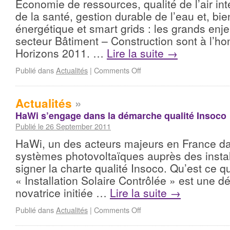
Economie de ressources, qualité de l’air int
de la santé, gestion durable de l’eau et, bien
énergétique et smart grids : les grands enj
secteur Bâtiment – Construction sont à l’ho
Horizons 2011. …
Lire la suite
→
Publié dans
Actualités
|
Comments Off
Actualités
»
HaWi s’engage dans la démarche qualité Insoco
Publié le 26 September 2011
HaWi, un des acteurs majeurs en France dan
systèmes photovoltaïques auprès des instal
signer la charte qualité Insoco. Qu’est ce
« Installation Solaire Contrôlée » est une 
novatrice initiée …
Lire la suite
→
Publié dans
Actualités
|
Comments Off