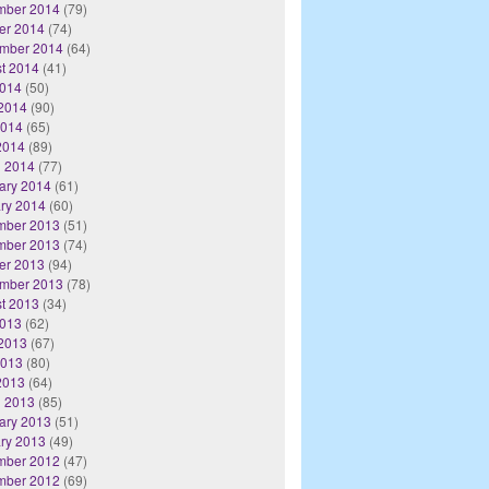
mber 2014
(79)
er 2014
(74)
mber 2014
(64)
t 2014
(41)
2014
(50)
2014
(90)
2014
(65)
 2014
(89)
 2014
(77)
ary 2014
(61)
ry 2014
(60)
mber 2013
(51)
mber 2013
(74)
er 2013
(94)
mber 2013
(78)
t 2013
(34)
2013
(62)
2013
(67)
2013
(80)
 2013
(64)
 2013
(85)
ary 2013
(51)
ry 2013
(49)
mber 2012
(47)
mber 2012
(69)