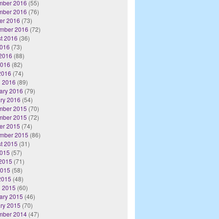
mber 2016
(55)
mber 2016
(76)
er 2016
(73)
mber 2016
(72)
t 2016
(36)
2016
(73)
2016
(88)
2016
(82)
 2016
(74)
 2016
(89)
ary 2016
(79)
ry 2016
(54)
mber 2015
(70)
mber 2015
(72)
er 2015
(74)
mber 2015
(86)
t 2015
(31)
2015
(57)
2015
(71)
2015
(58)
 2015
(48)
 2015
(60)
ary 2015
(46)
ry 2015
(70)
mber 2014
(47)