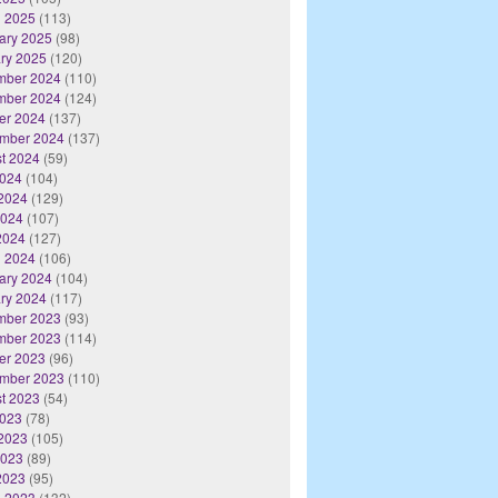
 2025
(113)
ary 2025
(98)
ry 2025
(120)
mber 2024
(110)
mber 2024
(124)
er 2024
(137)
mber 2024
(137)
t 2024
(59)
2024
(104)
2024
(129)
2024
(107)
 2024
(127)
 2024
(106)
ary 2024
(104)
ry 2024
(117)
mber 2023
(93)
mber 2023
(114)
er 2023
(96)
mber 2023
(110)
t 2023
(54)
2023
(78)
2023
(105)
2023
(89)
 2023
(95)
 2023
(132)