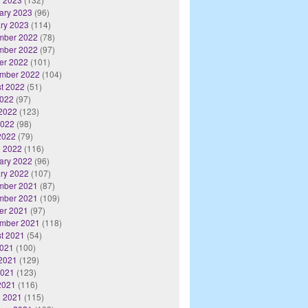
ary 2023
(96)
ry 2023
(114)
mber 2022
(78)
mber 2022
(97)
er 2022
(101)
mber 2022
(104)
t 2022
(51)
2022
(97)
2022
(123)
2022
(98)
 2022
(79)
 2022
(116)
ary 2022
(96)
ry 2022
(107)
mber 2021
(87)
mber 2021
(109)
er 2021
(97)
mber 2021
(118)
t 2021
(54)
2021
(100)
2021
(129)
2021
(123)
 2021
(116)
 2021
(115)