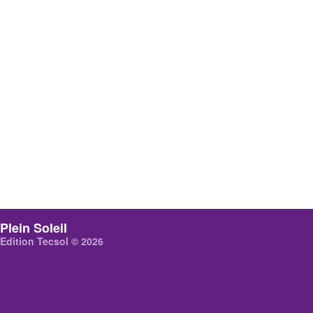
Plein Soleil
Edition Tecsol © 2026