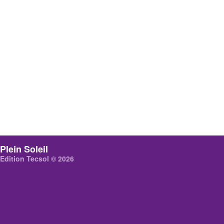
Plein Soleil
Edition Tecsol © 2026