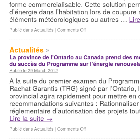
forme commercialisable. Cette solution per
d’énergie dans l’habitation lors de coupure
éléments météorologiques ou autres …
Lir
Publié dans
Actualités
|
Comments Off
Actualités
»
La province de l’Ontario au Canada prend des m
du succès du Programme sur l’énergie renouvel
Publié le 29 March 2012
A la suite du premier examen du Programme
Rachat Garantis (TRG) signé par l’Ontario,
provincial agira rapidement pour mettre en 
recommandations suivantes : Rationnaliser
réglementaire d’autorisation des projets to
Lire la suite
→
Publié dans
Actualités
|
Comments Off