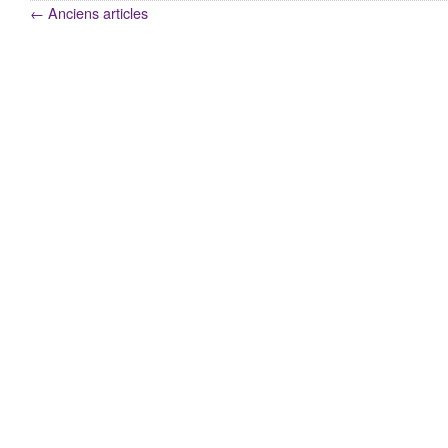
←
Anciens articles