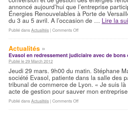
annoncé aujourd’hui que l’entreprise partic
Énergies Renouvelables à Porte de Versaille
du 3 au 5 avril. A l’occasion de …
Lire la su
Publié dans
Actualités
|
Comments Off
Actualités
»
Evasol en redressement judiciaire avec de bons 
Publié le 29 March 2012
Jeudi 29 mars. 9h00 du matin. Stéphane M
société Evasol, patiente dans la salle des 
tribunal de commerce de Lyon. « Je suis là 
acte de gestion pour sauver mon entrepris
Publié dans
Actualités
|
Comments Off