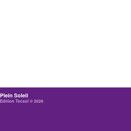
Plein Soleil
Edition Tecsol © 2026