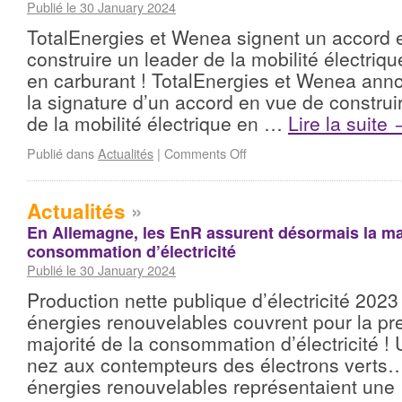
Publié le 30 January 2024
TotalEnergies et Wenea signent un accord 
construire un leader de la mobilité électriqu
en carburant ! TotalEnergies et Wenea anno
la signature d’un accord en vue de construi
de la mobilité électrique en …
Lire la suite
Publié dans
Actualités
|
Comments Off
Actualités
»
En Allemagne, les EnR assurent désormais la maj
consommation d’électricité
Publié le 30 January 2024
Production nette publique d’électricité 2023
énergies renouvelables couvrent pour la pre
majorité de la consommation d’électricité !
nez aux contempteurs des électrons verts
énergies renouvelables représentaient un