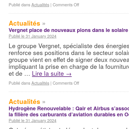
Publié dans
Actualités
|
Comments Off
Actualités
»
Vergnet place de nouveaux pions dans le solaire 
Publié le 31 January 2024
Le groupe Vergnet, spécialiste des énergie
renforce ses positions dans le secteur solai
groupe vient en effet de signer deux nouve
impliquant la prise en charge de la fournitur
et de …
Lire la suite
→
Publié dans
Actualités
|
Comments Off
Actualités
»
Hydrogène Renouvelable : Qair et Airbus s’asso
la filière des carburants d’aviation durables en O
Publié le 31 January 2024