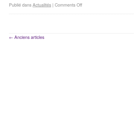
Publié dans
Actualités
|
Comments Off
←
Anciens articles