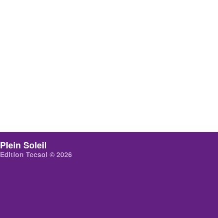
Plein Soleil
Edition Tecsol © 2026