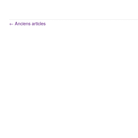
←
Anciens articles