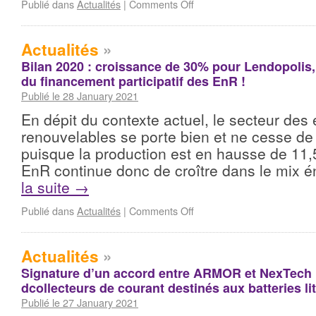
Publié dans
Actualités
|
Comments Off
Actualités
»
Bilan 2020 : croissance de 30% pour Lendopolis, 
du financement participatif des EnR !
Publié le 28 January 2021
En dépit du contexte actuel, le secteur des
renouvelables se porte bien et ne cesse de
puisque la production est en hausse de 11,
EnR continue donc de croître dans le mix 
la suite
→
Publié dans
Actualités
|
Comments Off
Actualités
»
Signature d’un accord entre ARMOR et NexTech p
dcollecteurs de courant destinés aux batteries l
Publié le 27 January 2021