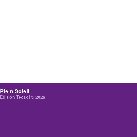
Plein Soleil
Edition Tecsol © 2026