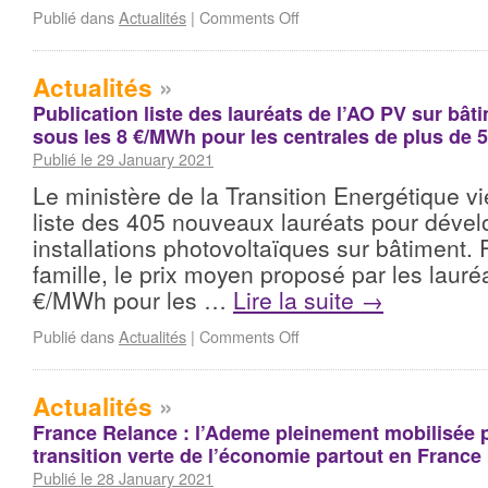
Publié dans
Actualités
|
Comments Off
Actualités
»
Publication liste des lauréats de l’AO PV sur bâti
sous les 8 €/MWh pour les centrales de plus de 
Publié le 29 January 2021
Le ministère de la Transition Energétique vi
liste des 405 nouveaux lauréats pour déve
installations photovoltaïques sur bâtiment.
famille, le prix moyen proposé par les lauré
€/MWh pour les …
Lire la suite
→
Publié dans
Actualités
|
Comments Off
Actualités
»
France Relance : l’Ademe pleinement mobilisée p
transition verte de l’économie partout en France
Publié le 28 January 2021