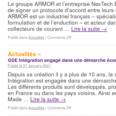
Le groupe ARMOR et l’entreprise NexTech B
de signer un protocole d’accord entre leurs 
ARMOR est un industriel français – spéciali
formulation et de l’enduction – et acteur d
collecteurs de courant …
Lire la suite
→
Publié dans
Actualités
|
Comments Off
Actualités
»
GSE Intégration engagé dans une démarche éco
Publié le 27 January 2021
Depuis sa création il y a plus de 10 ans, la
Intégration est engagée dans une démarch
Les différents produits sont développés, pr
en France ou dans les pays voisins. Ainsi e
Made …
Lire la suite
→
Publié dans
Actualités
|
Comments Off