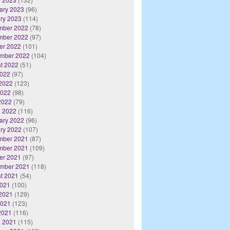
ary 2023
(96)
ry 2023
(114)
mber 2022
(78)
mber 2022
(97)
er 2022
(101)
mber 2022
(104)
t 2022
(51)
2022
(97)
2022
(123)
2022
(98)
 2022
(79)
 2022
(116)
ary 2022
(96)
ry 2022
(107)
mber 2021
(87)
mber 2021
(109)
er 2021
(97)
mber 2021
(118)
t 2021
(54)
2021
(100)
2021
(129)
2021
(123)
 2021
(116)
 2021
(115)