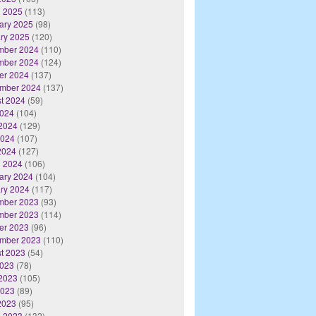
 2025
(113)
ary 2025
(98)
ry 2025
(120)
mber 2024
(110)
mber 2024
(124)
er 2024
(137)
mber 2024
(137)
t 2024
(59)
2024
(104)
2024
(129)
2024
(107)
 2024
(127)
 2024
(106)
ary 2024
(104)
ry 2024
(117)
mber 2023
(93)
mber 2023
(114)
er 2023
(96)
mber 2023
(110)
t 2023
(54)
2023
(78)
2023
(105)
2023
(89)
 2023
(95)
 2023
(132)