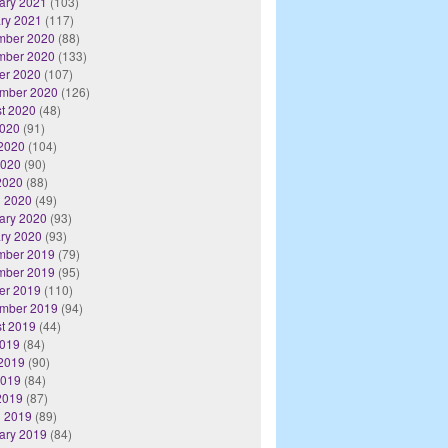
ary 2021
(103)
ry 2021
(117)
mber 2020
(88)
mber 2020
(133)
er 2020
(107)
mber 2020
(126)
t 2020
(48)
2020
(91)
2020
(104)
2020
(90)
 2020
(88)
 2020
(49)
ary 2020
(93)
ry 2020
(93)
mber 2019
(79)
mber 2019
(95)
er 2019
(110)
mber 2019
(94)
t 2019
(44)
2019
(84)
2019
(90)
2019
(84)
 2019
(87)
 2019
(89)
ary 2019
(84)