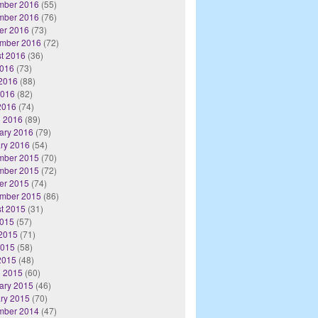
mber 2016
(55)
mber 2016
(76)
er 2016
(73)
mber 2016
(72)
t 2016
(36)
2016
(73)
2016
(88)
2016
(82)
 2016
(74)
 2016
(89)
ary 2016
(79)
ry 2016
(54)
mber 2015
(70)
mber 2015
(72)
er 2015
(74)
mber 2015
(86)
t 2015
(31)
2015
(57)
2015
(71)
2015
(58)
 2015
(48)
 2015
(60)
ary 2015
(46)
ry 2015
(70)
mber 2014
(47)