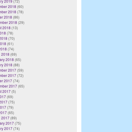
ry 2019
(72)
mber 2018
(60)
mber 2018
(78)
er 2018
(86)
mber 2018
(29)
t 2018
(13)
2018
(78)
2018
(70)
2018
(61)
 2018
(74)
 2018
(69)
ary 2018
(65)
ry 2018
(88)
mber 2017
(59)
mber 2017
(72)
er 2017
(74)
mber 2017
(65)
t 2017
(5)
2017
(69)
2017
(75)
2017
(79)
 2017
(65)
 2017
(89)
ary 2017
(75)
ry 2017
(74)