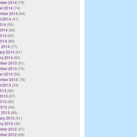
mber 2014
(79)
er 2014
(74)
mber 2014
(64)
t 2014
(41)
2014
(50)
2014
(90)
2014
(65)
 2014
(89)
 2014
(77)
ary 2014
(61)
ry 2014
(60)
mber 2013
(51)
mber 2013
(74)
er 2013
(94)
mber 2013
(78)
t 2013
(34)
2013
(62)
2013
(67)
2013
(80)
 2013
(64)
 2013
(85)
ary 2013
(51)
ry 2013
(49)
mber 2012
(47)
mber 2012
(69)