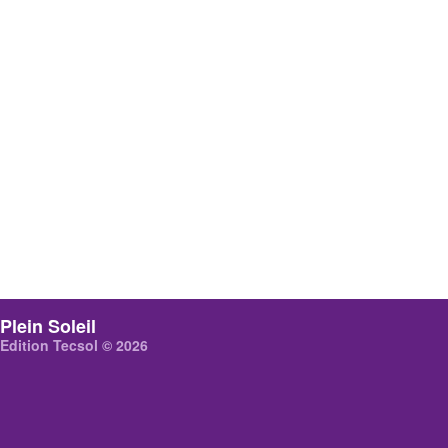
Plein Soleil
Edition Tecsol © 2026