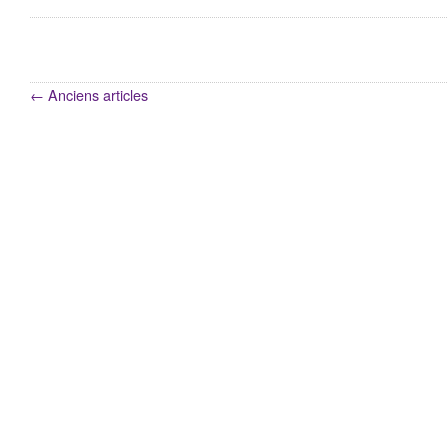
←
Anciens articles