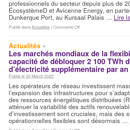
professionnels du secteur depuis plus de 2
ÉcosystèmeD et Avicenne Energy, en parte
Dunkerque Port, au Kursaal Palais …
Lire l
Publié dans
Actualités
|
Comments Off
Actualités
»
Les marchés mondiaux de la flexibil
capacité de débloquer 2 100 TWh d
d’électricité supplémentaire par an
Publié le 30 March 2025
Les opérateurs de réseau investissent ma
l’expansion des infrastructures pour s’adapte
des ressources énergétiques distribuées (R
atténuer la variabilité des actifs renouvela
d’investissement sont cruciales, mais des s
opérationnelles flexibles sont désormais …