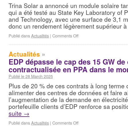
Trina Solar a annoncé un module solaire t
qui a été testé au State Key Laboratory of 
and Technology, avec une surface de 3,1 m²
donc un rendement légèrement supérieur 
Publié dans
Actualités
|
Comments Off
Actualités
»
EDP dépasse le cap des 15 GW de 
contractualisée en PPA dans le m
Publié le 28 March 2025
Plus de 20 % de ces contrats à long terme 
alimenter des centres de données et faire a
l’augmentation de la demande en électricité
portefeuille clients d’EDP renforce sa posi
suite
→
Publié dans
Actualités
|
Comments Off