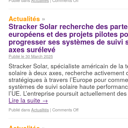
Publié dans
Actualités
|
Comments Off
Actualités
»
Stracker Solar recherche des parte
européens et des projets pilotes po
progresser ses systèmes de suivi 
axes surélevé
Publié le 30 March 2025
Stracker Solar, spécialiste américain de la 
solaire à deux axes, recherche activement 
stratégiques à travers l’Europe pour commer
systèmes de suivi solaire haute performanc
l’UE. L’entreprise poursuit actuellement de
Lire la suite
→
Publié dans
Actualités
|
Comments Off