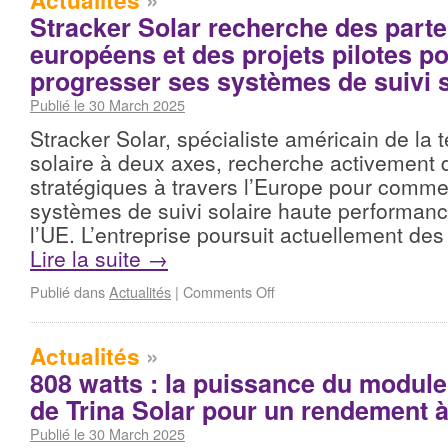
Actualités
»
Stracker Solar recherche des parte
européens et des projets pilotes po
progresser ses systèmes de suivi s
Publié le 30 March 2025
Stracker Solar, spécialiste américain de la 
solaire à deux axes, recherche activement 
stratégiques à travers l’Europe pour commer
systèmes de suivi solaire haute performanc
l’UE. L’entreprise poursuit actuellement de
Lire la suite
→
Publié dans
Actualités
|
Comments Off
Actualités
»
808 watts : la puissance du module
de Trina Solar pour un rendement 
Publié le 30 March 2025