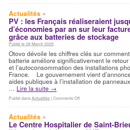
Actualités
»
PV : les Français réaliseraient jus
d’économies par an sur leur factur
grâce aux batteries de stockage
Publié le 28 March 2025
Otovo dévoile les chiffres clés sur comment
batterie améliore significativement le retou
et l’autoconsommation des installations ph
France. Le gouvernement vient d’annoncer
aides publiques à l’installation de panneau
…
Lire la suite
→
Publié dans
Actualités
|
Comments Off
Actualités
»
Le Centre Hospitalier de Saint-Bri