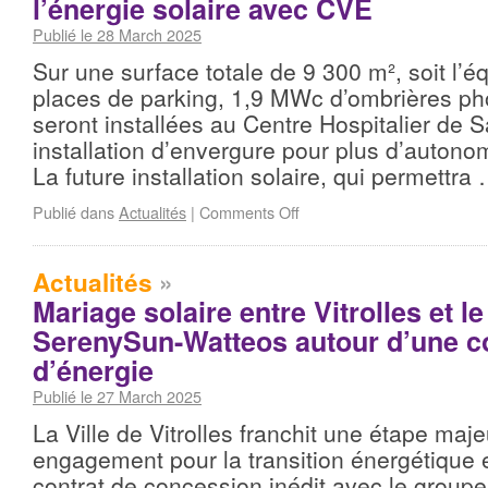
l’énergie solaire avec CVE
Publié le 28 March 2025
Sur une surface totale de 9 300 m², soit l’é
places de parking, 1,9 MWc d’ombrières ph
seront installées au Centre Hospitalier de S
installation d’envergure pour plus d’auton
La future installation solaire, qui permettra
Publié dans
Actualités
|
Comments Off
Actualités
»
Mariage solaire entre Vitrolles et 
SerenySun-Watteos autour d’une 
d’énergie
Publié le 27 March 2025
La Ville de Vitrolles franchit une étape maj
engagement pour la transition énergétique 
contrat de concession inédit avec le grou