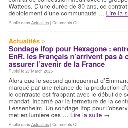
Watteos. D’une durée de 30 ans, ce contrat
déploiement d’une communauté …
Lire la 
Publié dans
Actualités
|
Comments Off
Actualités
»
Sondage Ifop pour Hexagone : entre
EnR, les Français n’arrivent pas à 
assurer l’avenir de la France
Publié le 27 March 2025
Alors que le second quinquennat d’Emman
marqué par une relance de la production d’
le contraste est frappant avec le début de 
mandat, incarné par la fermeture de la cent
Fessenheim. Un sondage Ifop pour l’obser
met en lumière ces …
Lire la suite
→
Publié dans
Actualités
|
Comments Off