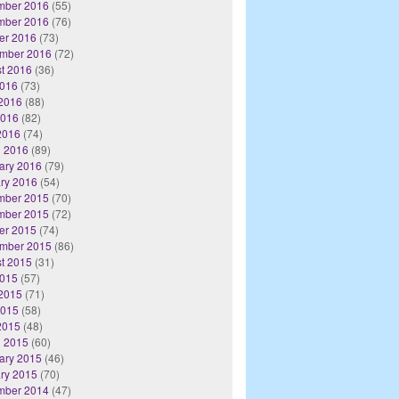
mber 2016
(55)
mber 2016
(76)
er 2016
(73)
mber 2016
(72)
t 2016
(36)
2016
(73)
2016
(88)
2016
(82)
 2016
(74)
 2016
(89)
ary 2016
(79)
ry 2016
(54)
mber 2015
(70)
mber 2015
(72)
er 2015
(74)
mber 2015
(86)
t 2015
(31)
2015
(57)
2015
(71)
2015
(58)
 2015
(48)
 2015
(60)
ary 2015
(46)
ry 2015
(70)
mber 2014
(47)