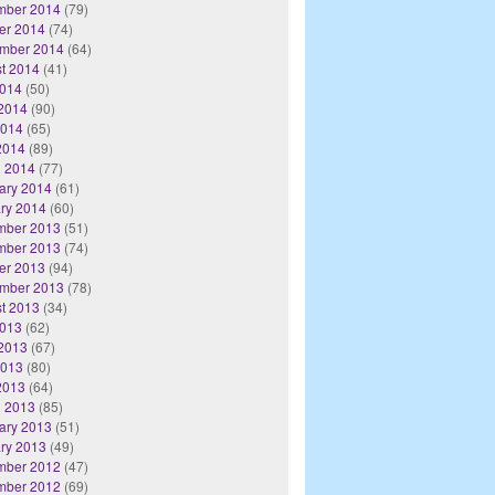
mber 2014
(79)
er 2014
(74)
mber 2014
(64)
t 2014
(41)
2014
(50)
2014
(90)
2014
(65)
 2014
(89)
 2014
(77)
ary 2014
(61)
ry 2014
(60)
mber 2013
(51)
mber 2013
(74)
er 2013
(94)
mber 2013
(78)
t 2013
(34)
2013
(62)
2013
(67)
2013
(80)
 2013
(64)
 2013
(85)
ary 2013
(51)
ry 2013
(49)
mber 2012
(47)
mber 2012
(69)