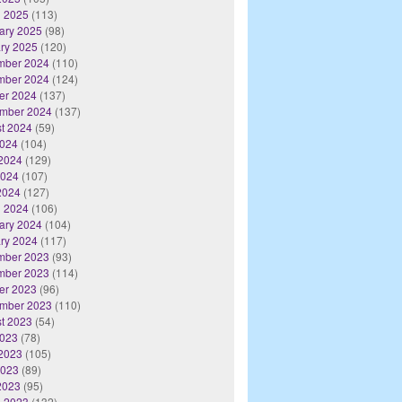
 2025
(113)
ary 2025
(98)
ry 2025
(120)
mber 2024
(110)
mber 2024
(124)
er 2024
(137)
mber 2024
(137)
t 2024
(59)
2024
(104)
2024
(129)
2024
(107)
 2024
(127)
 2024
(106)
ary 2024
(104)
ry 2024
(117)
mber 2023
(93)
mber 2023
(114)
er 2023
(96)
mber 2023
(110)
t 2023
(54)
2023
(78)
2023
(105)
2023
(89)
 2023
(95)
 2023
(132)