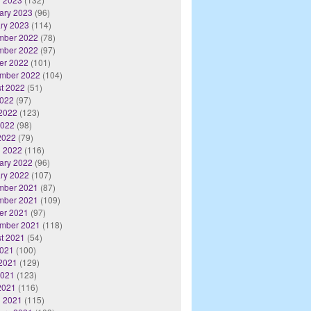
ary 2023
(96)
ry 2023
(114)
mber 2022
(78)
mber 2022
(97)
er 2022
(101)
mber 2022
(104)
t 2022
(51)
2022
(97)
2022
(123)
2022
(98)
 2022
(79)
 2022
(116)
ary 2022
(96)
ry 2022
(107)
mber 2021
(87)
mber 2021
(109)
er 2021
(97)
mber 2021
(118)
t 2021
(54)
2021
(100)
2021
(129)
2021
(123)
 2021
(116)
 2021
(115)