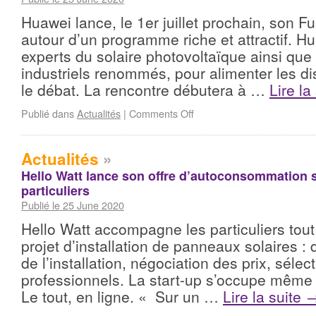
Huawei lance, le 1er juillet prochain, son F
autour d’un programme riche et attractif. H
experts du solaire photovoltaïque ainsi que
industriels renommés, pour alimenter les di
le débat. La rencontre débutera à …
Lire la
Publié dans
Actualités
|
Comments Off
Actualités
»
Hello Watt lance son offre d’autoconsommation s
particuliers
Publié le 25 June 2020
Hello Watt accompagne les particuliers tout
projet d’installation de panneaux solaires 
de l’installation, négociation des prix, sélec
professionnels. La start-up s’occupe même
Le tout, en ligne. « Sur un …
Lire la suite