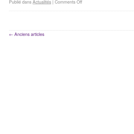
Publié dans
Actualités
|
Comments Off
←
Anciens articles