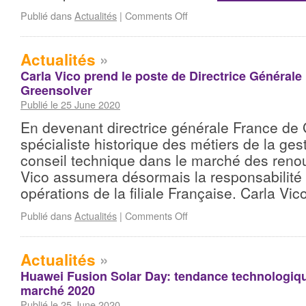
Publié dans
Actualités
|
Comments Off
Actualités
»
Carla Vico prend le poste de Directrice Générale
Greensolver
Publié le 25 June 2020
En devenant directrice générale France de 
spécialiste historique des métiers de la gest
conseil technique dans le marché des renou
Vico assumera désormais la responsabilité
opérations de la filiale Française. Carla Vi
Publié dans
Actualités
|
Comments Off
Actualités
»
Huawei Fusion Solar Day: tendance technologiqu
marché 2020
Publié le 25 June 2020