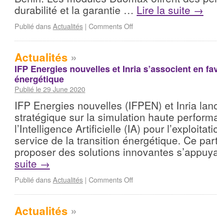
durabilité et la garantie …
Lire la suite
→
Publié dans
Actualités
|
Comments Off
Actualités
»
IFP Energies nouvelles et Inria s’associent en fav
énergétique
Publié le 29 June 2020
IFP Energies nouvelles (IFPEN) et Inria lan
stratégique sur la simulation haute perform
l’Intelligence Artificielle (IA) pour l’exploit
service de la transition énergétique. Ce par
proposer des solutions innovantes s’appuy
suite
→
Publié dans
Actualités
|
Comments Off
Actualités
»