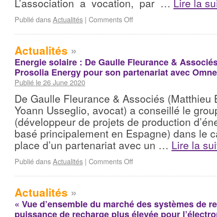
L’association a vocation, par …
Lire la su
Publié dans
Actualités
|
Comments Off
Actualités
»
Energie solaire : De Gaulle Fleurance & Associés
Prosolia Energy pour son partenariat avec Omn
Publié le 26 June 2020
De Gaulle Fleurance & Associés (Matthieu 
Yoann Usseglio, avocat) a conseillé le gro
(développeur de projets de production d’én
basé principalement en Espagne) dans le c
place d’un partenariat avec un …
Lire la su
Publié dans
Actualités
|
Comments Off
Actualités
»
« Vue d’ensemble du marché des systèmes de re
puissance de recharge plus élevée pour l’électro