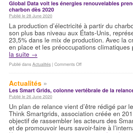
Global Data voit les énergies renouvelables prend
charbon dès 2020
Publié le 28 June 2020
La production d’électricité à partir du char
son plus bas niveau aux États-Unis, représ
23,5% dans le mix de production. Avec la c
en place et les préoccupations climatique
la suite
→
Publié dans
Actualités
|
Comments Off
Actualités
»
Les Smart Grids, colonne vertébrale de la relanc
Publié le 26 June 2020
Un plan de relance vient d’être rédigé par
Think Smartgrids, association créée en 201
objectif de rassembler les acteurs des Sma
et de promouvoir leurs savoir-faire à l’inter