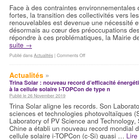
Face à des contraintes environnementales 
fortes, la transition des collectivités vers l
renouvelables est devenue une nécessité et
désormais au cœur des préoccupations des 
répondre à ces problématiques, la Mairie 
suite
→
Publié dans
Actualités
|
Comments Off
Actualités
»
Trina Solar : nouveau record d’efficacité énergé
à la cellule solaire i-TOPCon de type n
Publié le 26 November 2019
Trina Solar aligne les records. Son Laborato
sciences et technologies photovoltaïques (
Laboratory of PV Science and Technology,
Chine a établi un nouveau record mondial 
cellule solaire i-TOPCon (c-Si) quasi …
Lire