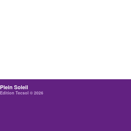
Plein Soleil
Edition Tecsol © 2026