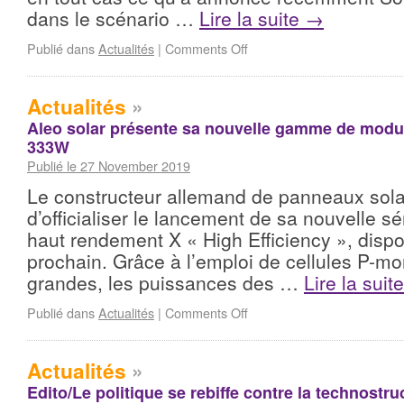
dans le scénario …
Lire la suite
→
Publié dans
Actualités
|
Comments Off
Actualités
»
Aleo solar présente sa nouvelle gamme de modu
333W
Publié le 27 November 2019
Le constructeur allemand de panneaux solai
d’officialiser le lancement de sa nouvelle s
haut rendement X « High Efficiency », dispo
prochain. Grâce à l’emploi de cellules P-
grandes, les puissances des …
Lire la suit
Publié dans
Actualités
|
Comments Off
Actualités
»
Edito/Le politique se rebiffe contre la technostru