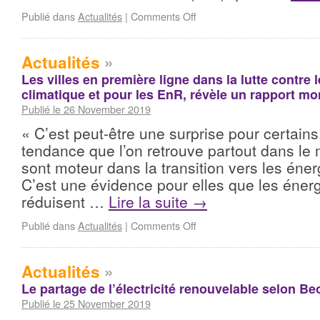
Publié dans
Actualités
|
Comments Off
Actualités
»
Les villes en première ligne dans la lutte contre
climatique et pour les EnR, révèle un rapport mo
Publié le 26 November 2019
« C’est peut-être une surprise pour certains
tendance que l’on retrouve partout dans le 
sont moteur dans la transition vers les éne
C’est une évidence pour elles que les éner
réduisent …
Lire la suite
→
Publié dans
Actualités
|
Comments Off
Actualités
»
Le partage de l’électricité renouvelable selon B
Publié le 25 November 2019