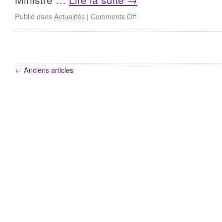
Publié dans
Actualités
|
Comments Off
←
Anciens articles