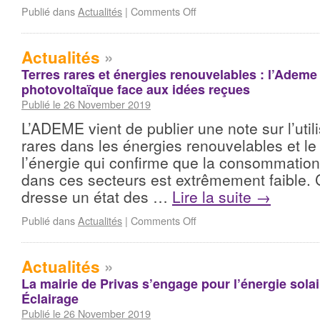
Publié dans
Actualités
|
Comments Off
Actualités
»
Terres rares et énergies renouvelables : l’Adem
photovoltaïque face aux idées reçues
Publié le 26 November 2019
L’ADEME vient de publier une note sur l’util
rares dans les énergies renouvelables et l
l’énergie qui confirme que la consommation
dans ces secteurs est extrêmement faible. C
dresse un état des …
Lire la suite
→
Publié dans
Actualités
|
Comments Off
Actualités
»
La mairie de Privas s’engage pour l’énergie sola
Éclairage
Publié le 26 November 2019