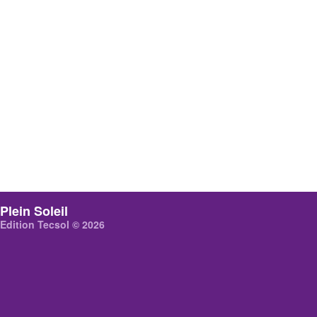
Plein Soleil
Edition Tecsol © 2026