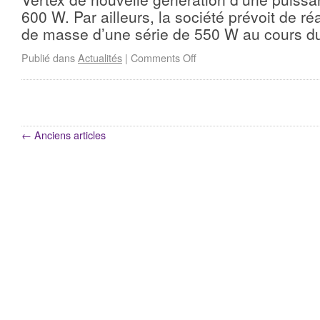
600 W. Par ailleurs, la société prévoit de ré
de masse d’une série de 550 W au cours 
Publié dans
Actualités
|
Comments Off
←
Anciens articles