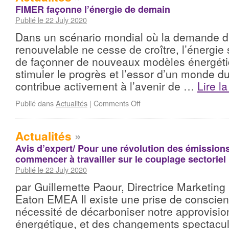
FIMER façonne l’énergie de demain
Publié le 22 July 2020
Dans un scénario mondial où la demande d
renouvelable ne cesse de croître, l’énergie 
de façonner de nouveaux modèles énergéti
stimuler le progrès et l’essor d’un monde 
contribue activement à l’avenir de …
Lire l
Publié dans
Actualités
|
Comments Off
Actualités
»
Avis d’expert/ Pour une révolution des émissions
commencer à travailler sur le couplage sectoriel
Publié le 22 July 2020
par Guillemette Paour, Directrice Marketing 
Eaton EMEA Il existe une prise de conscien
nécessité de décarboniser notre approvisi
énergétique, et des changements spectacul