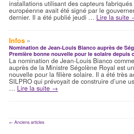
installations utilisant des capteurs fabriqués
européenne avait été signé par le gouvernem
dernier. Il a été publié jeudi …
Lire la suite
Infos
»
Nomination de Jean-Louis Bianco auprès de Ség
Première bonne nouvelle pour le solaire depuis 
La nomination de Jean-Louis Bianco comme 
auprès de la Ministre Ségolène Royal est u
nouvelle pour la filière solaire. Il a été très a
SILPRO qui prévoyait de construire d’une u
…
Lire la suite
→
←
Anciens articles