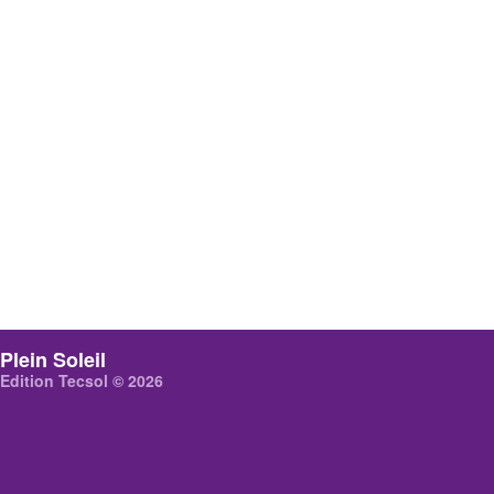
Plein Soleil
Edition Tecsol © 2026