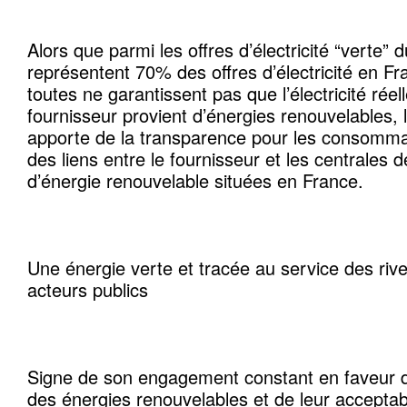
Alors que parmi les offres d’électricité “verte”
représentent 70% des offres d’électricité en Fr
toutes ne garantissent pas que l’électricité rée
fournisseur provient d’énergies renouvelables, l
apporte de la transparence pour les consommat
des liens entre le fournisseur et les centrales 
d’énergie renouvelable situées en France.
Une énergie verte et tracée au service des rive
acteurs publics
Signe de son engagement constant en faveur
des énergies renouvelables et de leur acceptabil