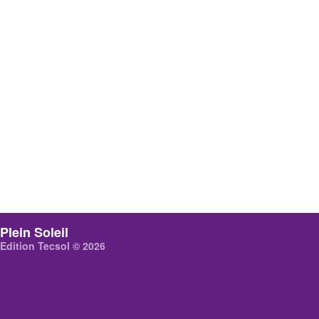
Plein Soleil
Edition Tecsol © 2026