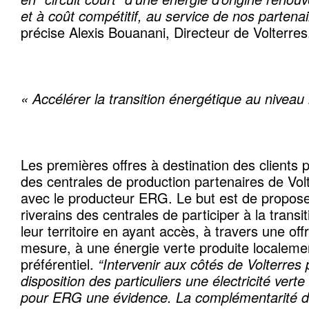
et à coût compétitif, au service de nos partena
précise
Alexis Bouanani, Directeur de Volterres
« Accélérer la transition énergétique au niveau l
Les premières offres à destination des clients pa
des centrales de production partenaires de Volt
avec le producteur ERG. Le but est de propose
riverains des centrales de participer à la trans
leur territoire en ayant accès, à travers une off
mesure, à une énergie verte produite localement
préférentiel.
“Intervenir aux côtés de Volterres
disposition des particuliers une électricité verte
pour ERG une évidence. La complémentarité de