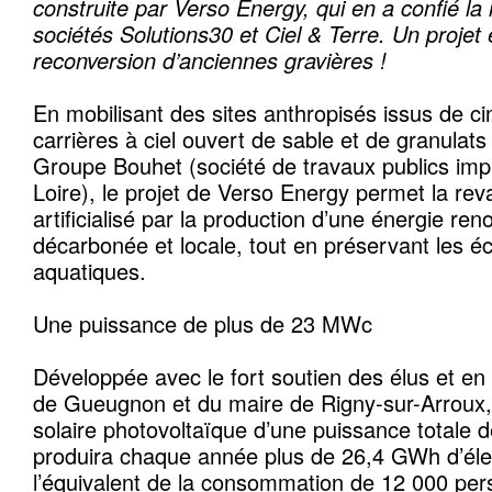
construite par Verso Energy, qui en a confié la 
sociétés Solutions30 et Ciel & Terre. Un projet
reconversion d’anciennes gravières !
En mobilisant des sites anthropisés issus de c
carrières à ciel ouvert de sable et de granulats 
Groupe Bouhet (société de travaux publics imp
Loire), le projet de Verso Energy permet la reva
artificialisé par la production d’une énergie ren
décarbonée et locale, tout en préservant les 
aquatiques.
Une puissance de plus de 23 MWc
Développée avec le fort soutien des élus et en 
de Gueugnon et du maire de Rigny-sur-Arroux, c
solaire photovoltaïque d’une puissance totale
produira chaque année plus de 26,4 GWh d’élect
l’équivalent de la consommation de 12 000 per