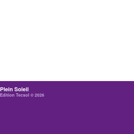
Plein Soleil
Edition Tecsol © 2026