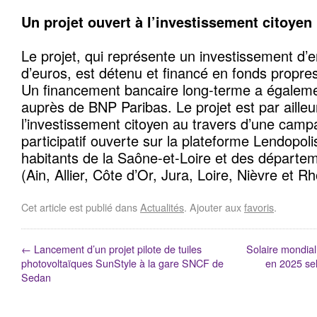
Un projet ouvert à l’investissement citoyen
Le projet, qui représente un investissement d’e
d’euros, est détenu et financé en fonds propre
Un financement bancaire long-terme a égaleme
auprès de BNP Paribas. Le projet est par ailleu
l’investissement citoyen au travers d’une cam
participatif ouverte sur la plateforme Lendopol
habitants de la Saône-et-Loire et des départem
(Ain, Allier, Côte d’Or, Jura, Loire, Nièvre et R
Cet article est publié dans
Actualités
. Ajouter aux
favoris
.
←
Lancement d’un projet pilote de tuiles
Solaire mondial 
photovoltaïques SunStyle à la gare SNCF de
en 2025 se
Sedan