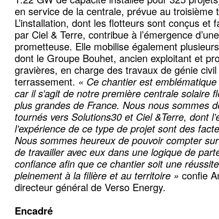
en service de la centrale, prévue au troisième 
L’installation, dont les flotteurs sont conçus et
par Ciel & Terre, contribue à l’émergence d’une 
prometteuse. Elle mobilise également plusieurs
dont le Groupe Bouhet, ancien exploitant et pro
gravières, en charge des travaux de génie civil
terrassement.
« Ce chantier est emblématique
car il s’agit de notre première centrale solaire f
plus grandes de France. Nous nous sommes d
tournés vers Solutions30 et Ciel &Terre, dont l’
l’expérience de ce type de projet sont des fact
Nous sommes heureux de pouvoir compter sur u
de travailler avec eux dans une logique de part
confiance afin que ce chantier soit une réussite
pleinement à la filière et au territoire »
confie A
directeur général de Verso Energy.
Encadré