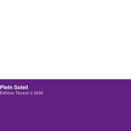
Plein Soleil
Edition Tecsol © 2026