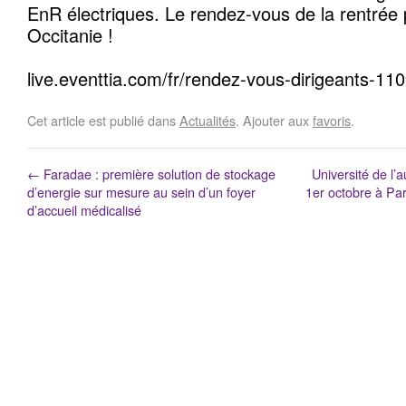
EnR électriques. Le rendez-vous de la rentrée
Occitanie !
live.eventtia.com/fr/rendez-vous-dirigeants-11
Cet article est publié dans
Actualités
. Ajouter aux
favoris
.
←
Faradae : première solution de stockage
Université de l’
d’energie sur mesure au sein d’un foyer
1er octobre à Pari
d’accueil médicalisé