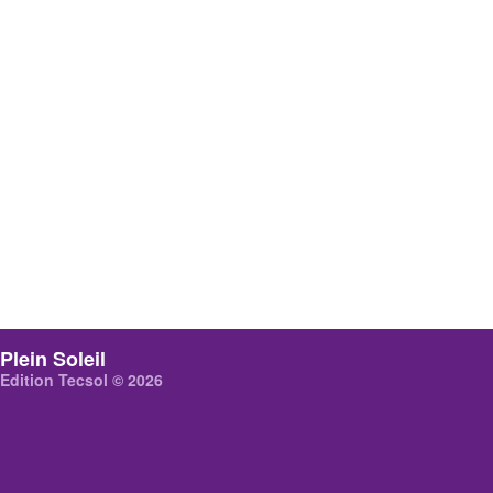
Plein Soleil
Edition Tecsol © 2026