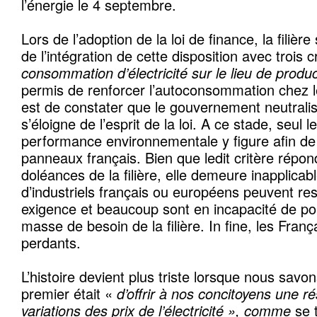
l’énergie le 4 septembre.
Lors de l’adoption de la loi de finance, la filière 
de l’intégration de cette disposition avec trois 
consommation d’électricité sur le lieu de produ
permis de renforcer l’autoconsommation chez le
est de constater que le gouvernement neutralis
s’éloigne de l’esprit de la loi. A ce stade, seul l
performance environnementale y figure afin de
panneaux français. Bien que ledit critère répo
doléances de la filière, elle demeure inapplicabl
d’industriels français ou européens peuvent re
exigence et beaucoup sont en incapacité de po
masse de besoin de la filière. In fine, les Franç
perdants.
L’histoire devient plus triste lorsque nous savons
premier était «
d’offrir à nos concitoyens une ré
variations des prix de l’électricité », comme
se 