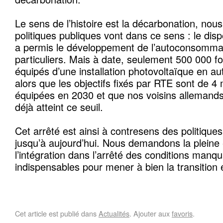
Le sens de l’histoire est la décarbonation, nou
politiques publiques vont dans ce sens : le disp
a permis le développement de l’autoconsommat
particuliers. Mais à date, seulement 500 000 fo
équipés d’une installation photovoltaïque en 
alors que les objectifs fixés par RTE sont de 4
équipées en 2030 et que nos voisins allemands
déjà atteint ce seuil.
Cet arrêté est ainsi à contresens des politiqu
jusqu’à aujourd’hui. Nous demandons la pleine ef
l’intégration dans l’arrêté des conditions manq
indispensables pour mener à bien la transition 
Cet article est publié dans
Actualités
. Ajouter aux
favoris
.