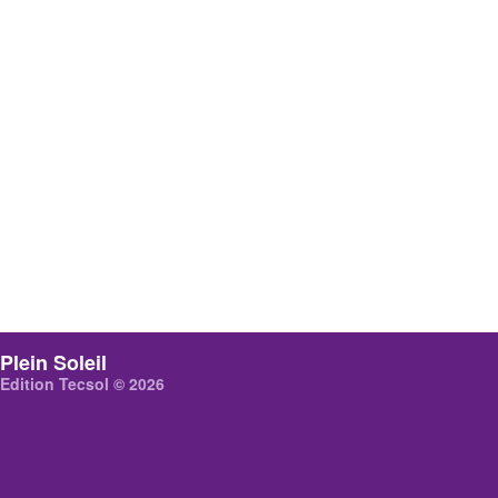
Plein Soleil
Edition Tecsol © 2026