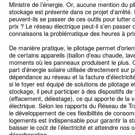
Ministre de l’énergie. Or, aucune mention du p
stockage est présente dans ce projet d’arrêté.
peuvent-ils se passer de ces outils pour lutter c
prix ? Le réseau électrique peut-il s’en passer
connaissons la problématique des heures à prix
De manière pratique, le pilotage permet d’orie
de certains appareils (ballon d’eau chaude, lave
moments où les panneaux produisent le plus. 
part d’énergie solaire utilisée directement sur p
dépendance au réseau et la facture d’électricit
si le foyer est équipé de solutions de pilotage 
stockage, il peut participer à des dispositifs de fl
(effacement, délestage), ce qui apporte de la 
électrique. Selon les rapports du Réseau de Tran
le développement de ces flexibilités de conso
logements est indispensable pour garantir la sta
baisser le coût de l’électricité et atteindre nos o
décarbonation.