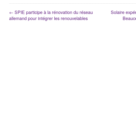
←
SPIE participe à la rénovation du réseau
Solaire expér
allemand pour intégrer les renouvelables
Beauce