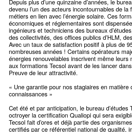
Depuis plus d’une quinzaine d’années, le burea
devenu l’un des acteurs incontournables de la 
métiers en lien avec l’énergie solaire. Ces for
économiques et réglementaires sont dispensée
ingénieurs et techniciens des bureaux d’étude
des collectivités, des offices publics d’HLM, des
Avec un taux de satisfaction positif à plus de 
nombreuses années ! Certains opérateurs maj
énergies renouvelables inscrivent même leurs 
aux formations Tecsol avant de les lancer dans
Preuve de leur attractivité.
« Une garantie pour nos stagiaires en matière d
connaissances »
Cet été et par anticipation, le bureau d’études 
octroyer la certification Qualiopi qui sera exigib
Tecsol fait d’ores et déjà partie des organisme
certifiés par ce référentiel national de qualité, 