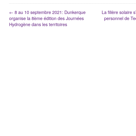
←
8 au 10 septembre 2021: Dunkerque
La filière solaire 
organise la 8ème édition des Journées
personnel de Tec
Hydrogène dans les territoires