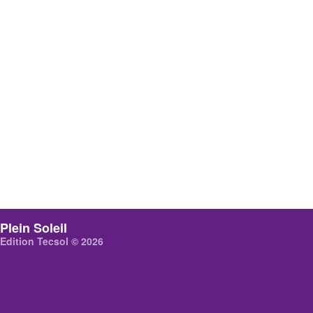
Plein Soleil
Edition Tecsol © 2026