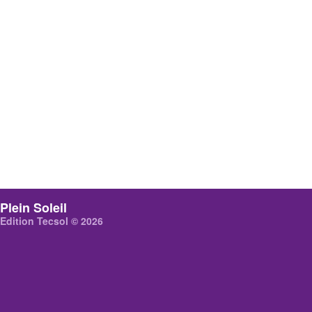
Plein Soleil
Edition Tecsol © 2026