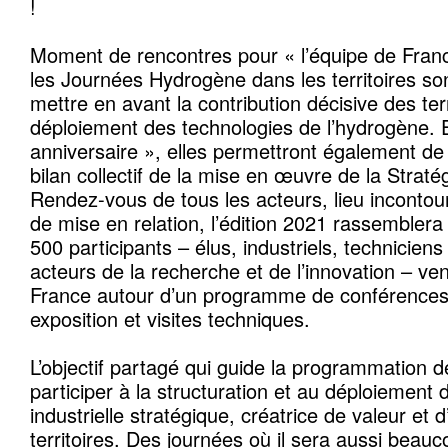
!
Moment de rencontres pour « l’équipe de Franc
les Journées Hydrogène dans les territoires son
mettre en avant la contribution décisive des ter
déploiement des technologies de l’hydrogène. 
anniversaire », elles permettront également de
bilan collectif de la mise en œuvre de la Straté
Rendez-vous de tous les acteurs, lieu inconto
de mise en relation, l’édition 2021 rassemblera
500 participants – élus, industriels, techniciens 
acteurs de la recherche et de l’innovation – ve
France autour d’un programme de conférences p
exposition et visites techniques.
L’objectif partagé qui guide la programmation d
participer à la structuration et au déploiement d
industrielle stratégique, créatrice de valeur et 
territoires. Des journées où il sera aussi beau