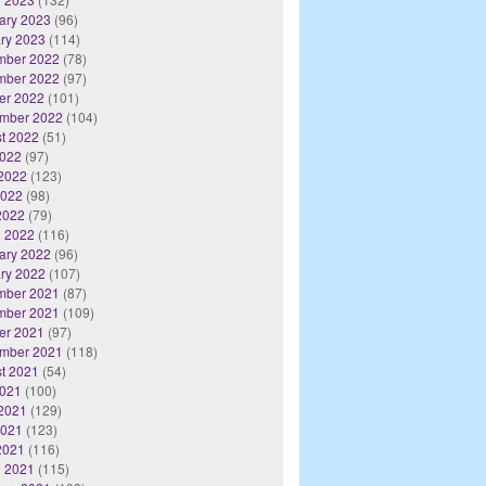
ary 2023
(96)
ry 2023
(114)
mber 2022
(78)
mber 2022
(97)
er 2022
(101)
mber 2022
(104)
t 2022
(51)
2022
(97)
2022
(123)
2022
(98)
 2022
(79)
 2022
(116)
ary 2022
(96)
ry 2022
(107)
mber 2021
(87)
mber 2021
(109)
er 2021
(97)
mber 2021
(118)
t 2021
(54)
2021
(100)
2021
(129)
2021
(123)
 2021
(116)
 2021
(115)