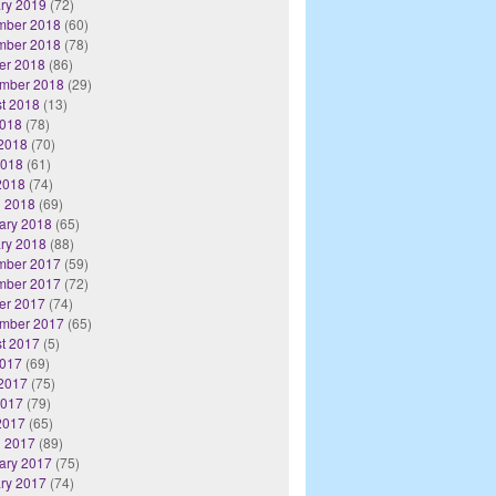
ry 2019
(72)
mber 2018
(60)
mber 2018
(78)
er 2018
(86)
mber 2018
(29)
t 2018
(13)
2018
(78)
2018
(70)
2018
(61)
 2018
(74)
 2018
(69)
ary 2018
(65)
ry 2018
(88)
mber 2017
(59)
mber 2017
(72)
er 2017
(74)
mber 2017
(65)
t 2017
(5)
2017
(69)
2017
(75)
2017
(79)
 2017
(65)
 2017
(89)
ary 2017
(75)
ry 2017
(74)