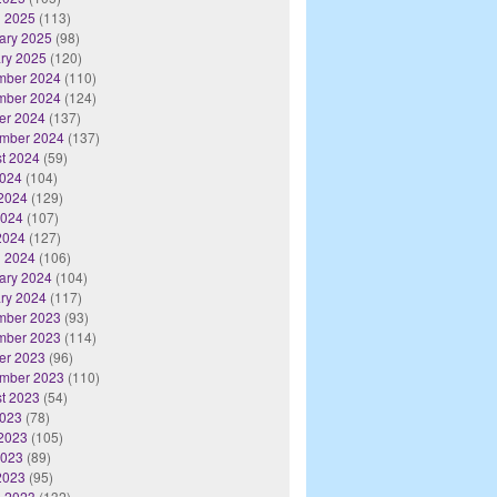
 2025
(113)
ary 2025
(98)
ry 2025
(120)
mber 2024
(110)
mber 2024
(124)
er 2024
(137)
mber 2024
(137)
t 2024
(59)
2024
(104)
2024
(129)
2024
(107)
 2024
(127)
 2024
(106)
ary 2024
(104)
ry 2024
(117)
mber 2023
(93)
mber 2023
(114)
er 2023
(96)
mber 2023
(110)
t 2023
(54)
2023
(78)
2023
(105)
2023
(89)
 2023
(95)
 2023
(132)