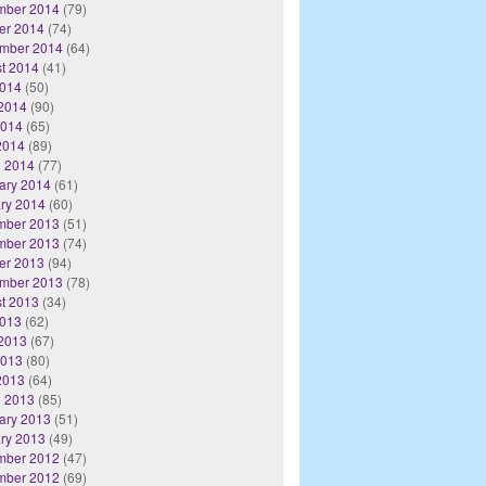
mber 2014
(79)
er 2014
(74)
mber 2014
(64)
t 2014
(41)
2014
(50)
2014
(90)
2014
(65)
 2014
(89)
 2014
(77)
ary 2014
(61)
ry 2014
(60)
mber 2013
(51)
mber 2013
(74)
er 2013
(94)
mber 2013
(78)
t 2013
(34)
2013
(62)
2013
(67)
2013
(80)
 2013
(64)
 2013
(85)
ary 2013
(51)
ry 2013
(49)
mber 2012
(47)
mber 2012
(69)