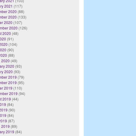
ary 2021
(103)
ry 2021
(117)
mber 2020
(88)
mber 2020
(133)
er 2020
(107)
mber 2020
(126)
t 2020
(48)
2020
(91)
2020
(104)
2020
(90)
 2020
(88)
 2020
(49)
ary 2020
(93)
ry 2020
(93)
mber 2019
(79)
mber 2019
(95)
er 2019
(110)
mber 2019
(94)
t 2019
(44)
2019
(84)
2019
(90)
2019
(84)
 2019
(87)
 2019
(89)
ary 2019
(84)