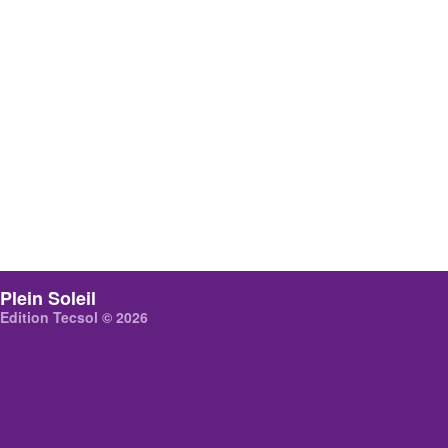
Plein Soleil
Edition Tecsol © 2026