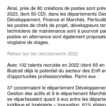
Ainsi, près de 80 créations de postes sont pré
2023, dont 50 CDI, dans les départements Gest
Développement, Finance et Marchés. Particuli
les postes de chefs de projet, développeurs terr
techniciens de maintenance sont à pourvoir pa
postes en alternance sont également proposés 
vingtaine de stages.
Retour sur les recrutements 2022
Avec 102 talents recrutés en 2022 (dont 65 en
illustrait déjà le potentiel du secteur des EnR 
d’opportunités professionnelles. Parmi eux :
37 concernaient le département Développement,
Gestion des actifs et 9 le département Marché
se répartissaient quant à eux entre les départ
juridique et Ingénierie – Innovation. 61% étaie