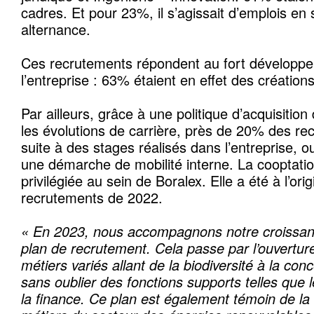
cadres. Et pour 23%, il s’agissait d’emplois en
alternance.
Ces recrutements répondent au fort développem
l’entreprise : 63% étaient en effet des création
Par ailleurs, grâce à une politique d’acquisition
les évolutions de carrière, près de 20% des re
suite à des stages réalisés dans l’entreprise, o
une démarche de mobilité interne. La cooptati
privilégiée au sein de Boralex. Elle a été à l’or
recrutements de 2022.
« En 2023, nous accompagnons notre croissan
plan de recrutement. Cela passe par l’ouvertur
métiers variés allant de la biodiversité à la conce
sans oublier des fonctions supports telles que 
la finance. Ce plan est également témoin de la 