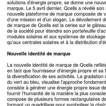
solutions d’énergie propre, se donne une nouv
marque. Le 5 avril dernier, Qcells a révélé so
nouvelle plateforme de marque composée de v
d’une mission et d’un slogan. Le dévoilement de
de marque de Qcells est la cerise sur le gâteau
de la société pour étendre son portefeuille d’act
modules solaires et aux systèmes de stockage d
qu’aux centrales solaires et à la distribution d’é
Nouvelle identité de marque
La nouvelle identité de marque de Qcells reflète
en tant que fournisseur d’énergie propre et sa f
la diversification de ses activités. La gradation
du vert au bleu, visualise l’approche fondament
consiste à générer une énergie propre issue de
fournir l’humanité de la manière la plus conscien
compose de plusieurs formes rectangulaires de t
formant un quadrillage pour symboliser la chaî