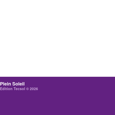
Plein Soleil
Edition Tecsol © 2026