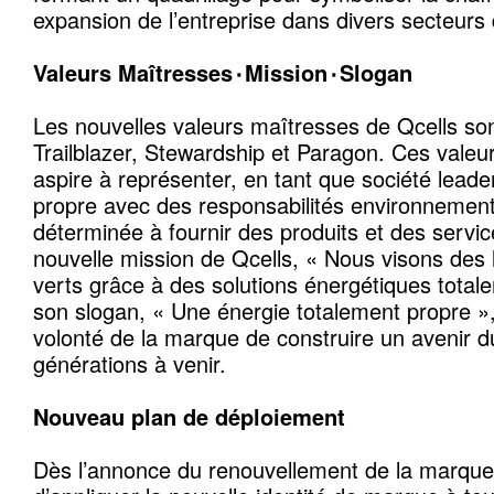
expansion de l’entreprise dans divers secteurs d
Valeurs Maîtresses٠Mission٠Slogan
Les nouvelles valeurs maîtresses de Qcells son
Trailblazer, Stewardship et Paragon. Ces valeu
aspire à représenter, en tant que société leader
propre avec des responsabilités environnementa
déterminée à fournir des produits et des servic
nouvelle mission de Qcells, « Nous visons des
verts grâce à des solutions énergétiques total
son slogan, « Une énergie totalement propre »,
volonté de la marque de construire un avenir d
générations à venir.
Nouveau plan de déploiement
Dès l’annonce du renouvellement de la marque,