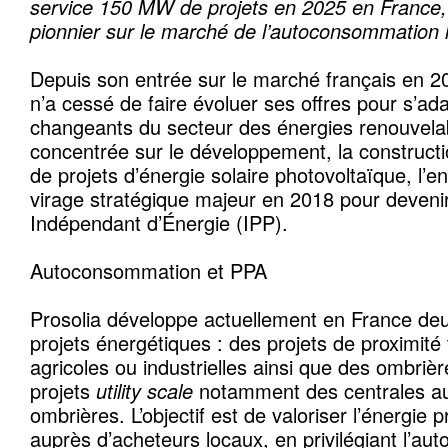
service 150 MW de projets en 2025 en France
pionnier sur le marché de l’autoconsommation in
Depuis son entrée sur le marché français en 2
n’a cessé de faire évoluer ses offres pour s’ad
changeants du secteur des énergies renouvelab
concentrée sur le développement, la construct
de projets d’énergie solaire photovoltaïque, l’e
virage stratégique majeur en 2018 pour deveni
Indépendant d’Énergie (IPP).
Autoconsommation et PPA
Prosolia développe actuellement en France de
projets énergétiques : des projets de proximité 
agricoles ou industrielles ainsi que des ombriè
projets
utility scale
notamment des centrales au
ombrières. L’objectif est de valoriser l’énergie 
auprès d’acheteurs locaux, en privilégiant l’a