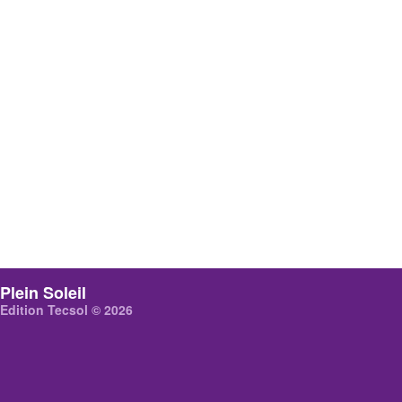
Plein Soleil
Edition Tecsol © 2026