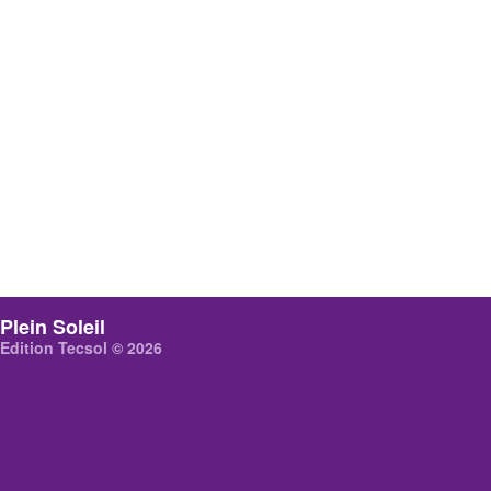
Plein Soleil
Edition Tecsol © 2026