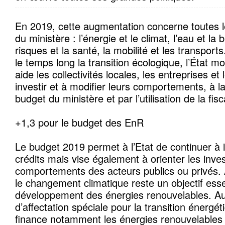
En 2019, cette augmentation concerne toutes l
du ministère : l’énergie et le climat, l’eau et la b
risques et la santé, la mobilité et les transports
le temps long la transition écologique, l’État m
aide les collectivités locales, les entreprises e
investir et à modifier leurs comportements, à la 
budget du ministère et par l’utilisation de la fisca
+1,3 pour le budget des EnR
Le budget 2019 permet à l’Etat de continuer à 
crédits mais vise également à orienter les inve
comportements des acteurs publics ou privés. Ai
le changement climatique reste un objectif esse
développement des énergies renouvelables. Au
d’affectation spéciale pour la transition énergé
finance notamment les énergies renouvelables 