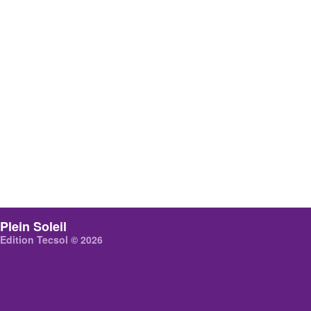
Plein Soleil
Edition Tecsol © 2026