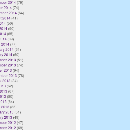
mber 2014
(79)
er 2014
(74)
mber 2014
(64)
t 2014
(41)
2014
(50)
2014
(90)
2014
(65)
 2014
(89)
 2014
(77)
ary 2014
(61)
ry 2014
(60)
mber 2013
(51)
mber 2013
(74)
er 2013
(94)
mber 2013
(78)
t 2013
(34)
2013
(62)
2013
(67)
2013
(80)
 2013
(64)
 2013
(85)
ary 2013
(51)
ry 2013
(49)
mber 2012
(47)
mber 2012
(69)