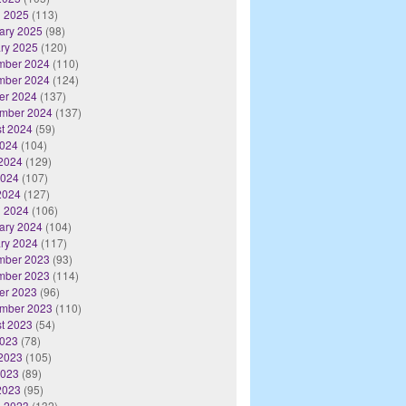
 2025
(113)
ary 2025
(98)
ry 2025
(120)
mber 2024
(110)
mber 2024
(124)
er 2024
(137)
mber 2024
(137)
t 2024
(59)
2024
(104)
2024
(129)
2024
(107)
 2024
(127)
 2024
(106)
ary 2024
(104)
ry 2024
(117)
mber 2023
(93)
mber 2023
(114)
er 2023
(96)
mber 2023
(110)
t 2023
(54)
2023
(78)
2023
(105)
2023
(89)
 2023
(95)
 2023
(132)