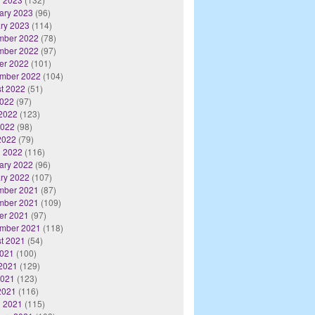
ary 2023
(96)
ry 2023
(114)
mber 2022
(78)
mber 2022
(97)
er 2022
(101)
mber 2022
(104)
t 2022
(51)
2022
(97)
2022
(123)
2022
(98)
 2022
(79)
 2022
(116)
ary 2022
(96)
ry 2022
(107)
mber 2021
(87)
mber 2021
(109)
er 2021
(97)
mber 2021
(118)
t 2021
(54)
2021
(100)
2021
(129)
2021
(123)
 2021
(116)
 2021
(115)