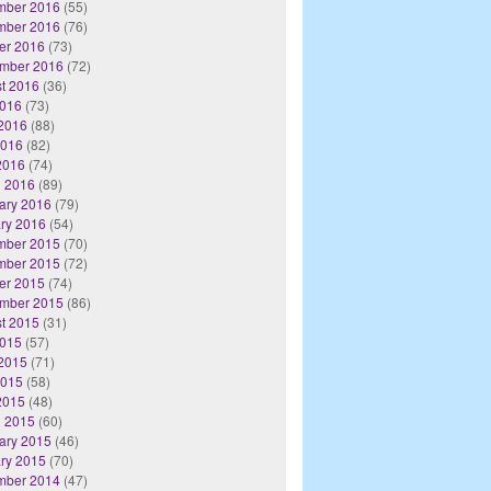
mber 2016
(55)
mber 2016
(76)
er 2016
(73)
mber 2016
(72)
t 2016
(36)
2016
(73)
2016
(88)
2016
(82)
 2016
(74)
 2016
(89)
ary 2016
(79)
ry 2016
(54)
mber 2015
(70)
mber 2015
(72)
er 2015
(74)
mber 2015
(86)
t 2015
(31)
2015
(57)
2015
(71)
2015
(58)
 2015
(48)
 2015
(60)
ary 2015
(46)
ry 2015
(70)
mber 2014
(47)