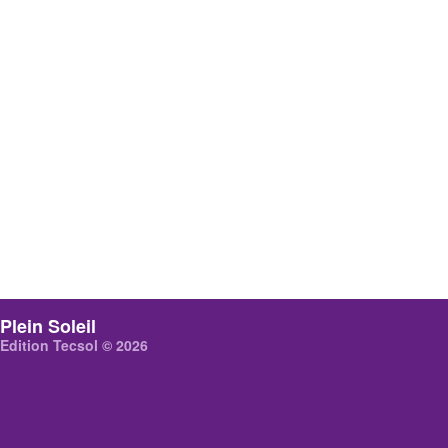
Plein Soleil
Edition Tecsol © 2026