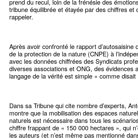
prend du recul, loin de la frénésie des émotions
tribune équilibrée et étayée par des chiffres et
rappeler.
Après avoir confronté le rapport d’autosaisine 
de la protection de la nature (CNPE) à l’indépe
avec les données chiffrées des Syndicats profe
diverses associations et ONG, des évidences a
langage de la vérité est simple » comme disai
Dans sa Tribune qui cite nombre d’experts, An
montre que la mobilisation des espaces naturel
naturels est nécessaire dans tous les scénarios
chiffre frappant de « 150 000 hectares », qui n
les auteurs (et n’est même pas mentionné dans