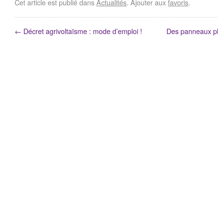
Cet article est publié dans
Actualités
. Ajouter aux
favoris
.
←
Décret agrivoltaïsme : mode d’emploi !
Des panneaux pho