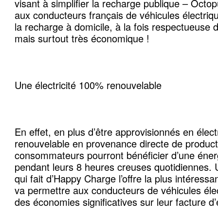
visant à simplifier la recharge publique – Octop
aux conducteurs français de véhicules électriq
la recharge à domicile, à la fois respectueuse 
mais surtout très économique !
Une électricité 100% renouvelable
En effet, en plus d’être approvisionnés en élec
renouvelable en provenance directe de producte
consommateurs pourront bénéficier d’une énerg
pendant leurs 8 heures creuses quotidiennes. 
qui fait d’Happy Charge l’offre la plus intéress
va permettre aux conducteurs de véhicules élec
des économies significatives sur leur facture d’é