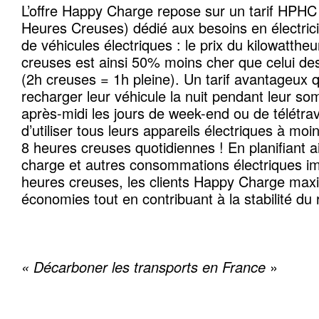
L’offre Happy Charge repose sur un tarif HPHC
Heures Creuses) dédié aux besoins en électric
de véhicules électriques : le prix du kilowatthe
creuses est ainsi 50% moins cher que celui de
(2h creuses = 1h pleine). Un tarif avantageux 
recharger leur véhicule la nuit pendant leur s
après-midi les jours de week-end ou de télétra
d’utiliser tous leurs appareils électriques à mo
8 heures creuses quotidiennes ! En planifiant a
charge et autres consommations électriques im
heures creuses, les clients Happy Charge maxi
économies tout en contribuant à la stabilité du 
« Décarboner les transports en France
»