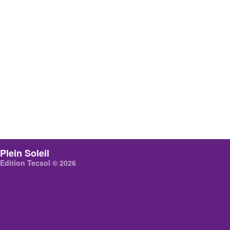
Plein Soleil
Edition Tecsol © 2026