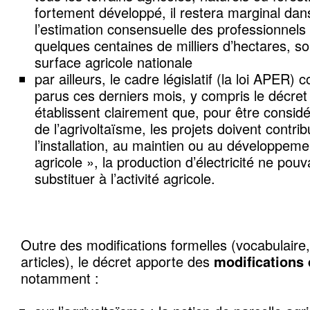
fortement développé, il restera marginal dans
l’estimation consensuelle des professionnels
quelques centaines de milliers d’hectares, so
surface agricole nationale
par ailleurs, le cadre législatif (la loi APER)
parus ces derniers mois, y compris le décret
établissent clairement que, pour être consi
de l’agrivoltaïsme, les projets doivent contr
l’installation, au maintien ou au développemen
agricole », la production d’électricité ne po
substituer à l’activité agricole.
Outre des modifications formelles (vocabulair
articles), le décret apporte des
modifications 
notamment :