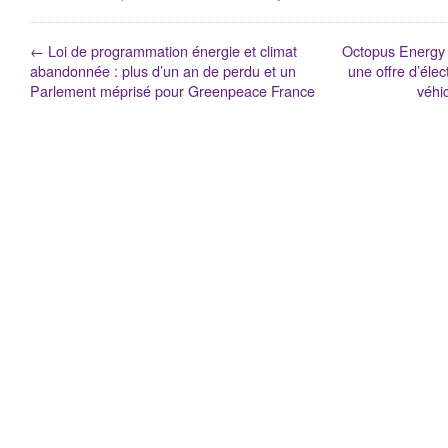
←
Loi de programmation énergie et climat
Octopus Energy 
abandonnée : plus d’un an de perdu et un
une offre d’élec
Parlement méprisé pour Greenpeace France
véhi