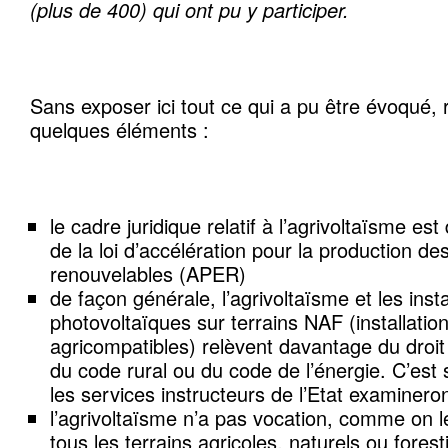
(plus de 400) qui ont pu y participer.
Sans exposer ici tout ce qui a pu être évoqué, 
quelques éléments :
le cadre juridique relatif à l’agrivoltaïsme est d
de la loi d’accélération pour la production de
renouvelables (APER)
de façon générale, l’agrivoltaïsme et les insta
photovoltaïques sur terrains NAF (installation
agricompatibles) relèvent davantage du droit
du code rural ou du code de l’énergie. C’est
les services instructeurs de l’Etat examineron
l’agrivoltaïsme n’a pas vocation, comme on le 
tous les terrains agricoles, naturels ou fore