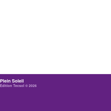
Plein Soleil
Edition Tecsol © 2026