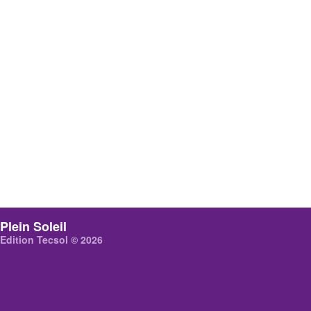
Plein Soleil
Edition Tecsol © 2026