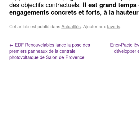
des objectifs contractuels.
Il est grand temps
engagements concrets et forts, à la hauteur 
Cet article est publié dans
Actualités
. Ajouter aux
favoris
.
←
EDF Renouvelables lance la pose des
Ener-Pacte lèv
premiers panneaux de la centrale
développer e
photovoltaïque de Salon-de-Provence