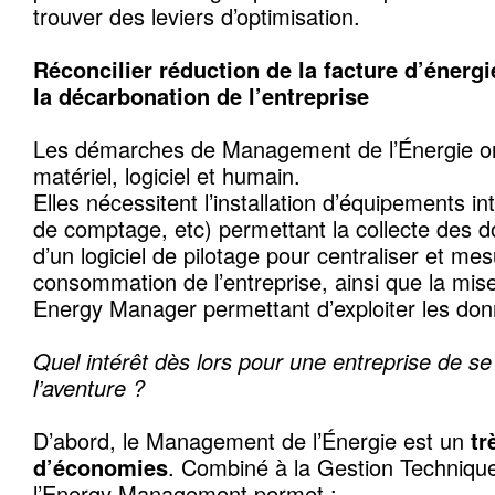
trouver des leviers d’optimisation.
Réconcilier réduction de la facture d’énergi
la décarbonation de l’entreprise
Les démarches de Management de l’Énergie ont
matériel, logiciel et humain.
Elles nécessitent l’installation d’équipements in
de comptage, etc) permettant la collecte des don
d’un logiciel de pilotage pour centraliser et mesu
consommation de l’entreprise, ainsi que la mise
Energy Manager permettant d’exploiter les don
Quel intérêt dès lors pour une entreprise de se
l’aventure ?
D’abord, le Management de l’Énergie est un
tr
d’économies
. Combiné à la Gestion Techniqu
l’Energy Management permet :