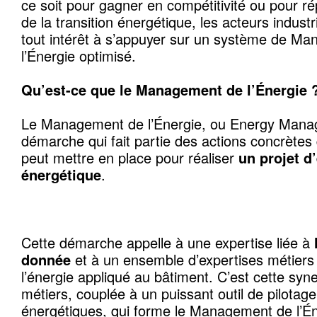
ce soit pour gagner en compétitivité ou pour r
de la transition énergétique, les acteurs industri
tout intérêt à s’appuyer sur un système de M
l’Énergie optimisé.
Qu’est-ce que le Management de l’Énergie 
Le Management de l’Énergie, ou Energy Mana
démarche qui fait partie des actions concrètes
peut mettre en place pour réaliser
un projet d’
énergétique
.
Cette démarche appelle à une expertise liée à
donnée
et à un ensemble d’expertises métiers
l’énergie appliqué au bâtiment. C’est cette syn
métiers, couplée à un puissant outil de pilot
énergétiques, qui forme le Management de l’Én