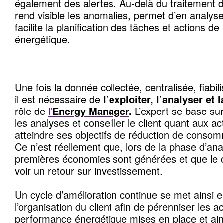
également des alertes. Au-delà du traitement 
rend visible les anomalies, permet d’en analyse
facilite la planification des tâches et actions 
énergétique.
Une fois la donnée collectée, centralisée, fiabil
il est nécessaire de
l’exploiter, l’analyser et 
rôle de
l’
Energy Manager
.
L’expert se base sur 
les analyses et conseiller le client quant aux a
atteindre ses objectifs de réduction de conso
Ce n’est réellement que, lors de la phase d’ana
premières économies sont générées et que le
voir un retour sur investissement.
Un cycle d’amélioration continue se met ainsi e
l’organisation du client afin de pérenniser les a
performance énergétique mises en place et ai