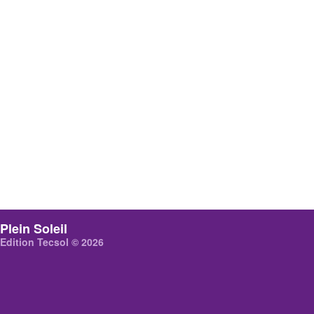
Plein Soleil
Edition Tecsol © 2026