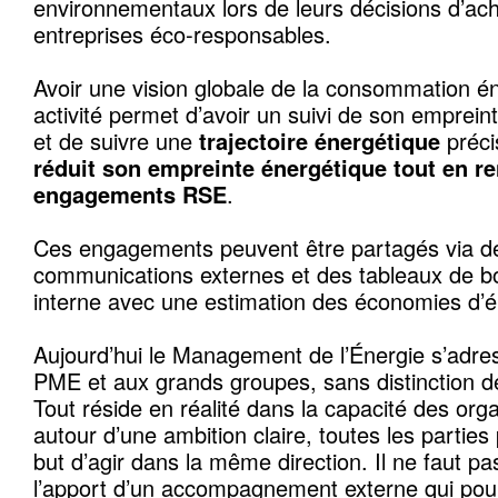
environnementaux lors de leurs décisions d’acha
entreprises éco-responsables.
Avoir une vision globale de la consommation é
activité permet d’avoir un suivi de son emprei
et de suivre une
trajectoire énergétique
précis
réduit son empreinte énergétique tout en r
engagements RSE
.
Ces engagements peuvent être partagés via de
communications externes et des tableaux de bo
interne avec une estimation des économies d’én
Aujourd’hui le Management de l’Énergie s’adress
PME et aux grands groupes, sans distinction de 
Tout réside en réalité dans la capacité des orga
autour d’une ambition claire, toutes les partie
but d’agir dans la même direction. Il ne faut pa
l’apport d’un accompagnement externe qui pou