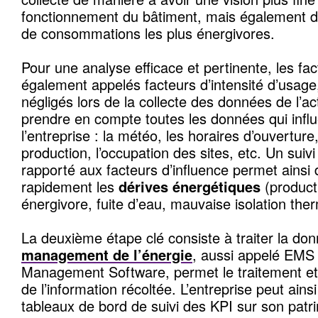
fonctionnement du bâtiment, mais également d’i
de consommations les plus énergivores.
Pour une analyse efficace et pertinente, les fac
également appelés facteurs d’intensité d’usage
négligés lors de la collecte des données de l’act
prendre en compte toutes les données qui influen
l’entreprise : la météo, les horaires d’ouverture
production, l’occupation des sites, etc. Un sui
rapporté aux facteurs d’influence permet ainsi 
rapidement les
dérives énergétiques
(product
énergivore, fuite d’eau, mauvaise isolation th
La deuxième étape clé consiste à traiter la d
management de l’énergie
, aussi appelé EMS
Management Software, permet le traitement et 
de l’information récoltée. L’entreprise peut ain
tableaux de bord de suivi des KPI sur son patr