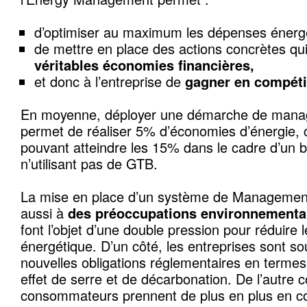
d’optimiser au maximum les dépenses énerg
de mettre en place des actions concrètes qu
véritables économies financières,
et donc à l’entreprise de
gagner en compétit
En moyenne, déployer une démarche de manag
permet de réaliser 5% d’économies d’énergie,
pouvant atteindre les 15% dans le cadre d’un b
n’utilisant pas de GTB.
La mise en place d’un système de Management
aussi à
des préoccupations environnementa
font l’objet d’une double pression pour réduire 
énergétique. D’un côté, les entreprises sont s
nouvelles obligations réglementaires en termes
effet de serre et de décarbonation. De l’autre c
consommateurs prennent de plus en plus en c