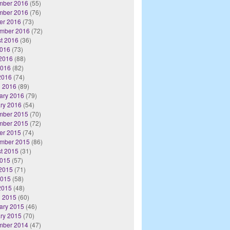
mber 2016
(55)
mber 2016
(76)
er 2016
(73)
mber 2016
(72)
t 2016
(36)
2016
(73)
2016
(88)
2016
(82)
 2016
(74)
 2016
(89)
ary 2016
(79)
ry 2016
(54)
mber 2015
(70)
mber 2015
(72)
er 2015
(74)
mber 2015
(86)
t 2015
(31)
2015
(57)
2015
(71)
2015
(58)
 2015
(48)
 2015
(60)
ary 2015
(46)
ry 2015
(70)
mber 2014
(47)