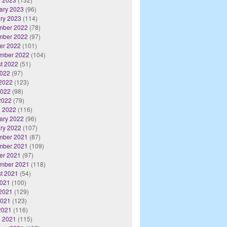
ary 2023
(96)
ry 2023
(114)
mber 2022
(78)
mber 2022
(97)
er 2022
(101)
mber 2022
(104)
t 2022
(51)
2022
(97)
2022
(123)
2022
(98)
 2022
(79)
 2022
(116)
ary 2022
(96)
ry 2022
(107)
mber 2021
(87)
mber 2021
(109)
er 2021
(97)
mber 2021
(118)
t 2021
(54)
2021
(100)
2021
(129)
2021
(123)
 2021
(116)
 2021
(115)