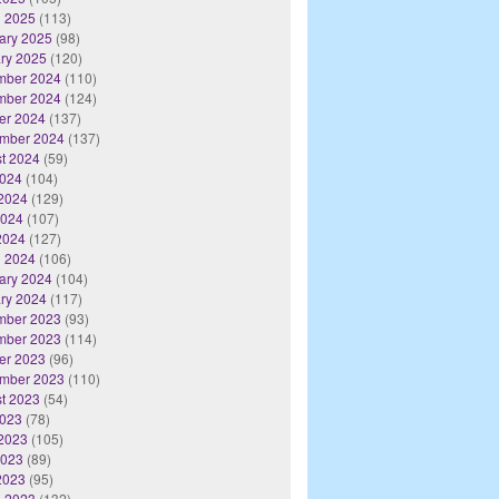
 2025
(113)
ary 2025
(98)
ry 2025
(120)
mber 2024
(110)
mber 2024
(124)
er 2024
(137)
mber 2024
(137)
t 2024
(59)
2024
(104)
2024
(129)
2024
(107)
 2024
(127)
 2024
(106)
ary 2024
(104)
ry 2024
(117)
mber 2023
(93)
mber 2023
(114)
er 2023
(96)
mber 2023
(110)
t 2023
(54)
2023
(78)
2023
(105)
2023
(89)
 2023
(95)
 2023
(132)