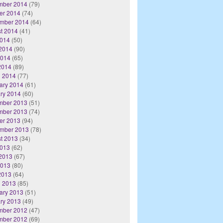
mber 2014
(79)
er 2014
(74)
mber 2014
(64)
t 2014
(41)
2014
(50)
2014
(90)
2014
(65)
 2014
(89)
 2014
(77)
ary 2014
(61)
ry 2014
(60)
mber 2013
(51)
mber 2013
(74)
er 2013
(94)
mber 2013
(78)
t 2013
(34)
2013
(62)
2013
(67)
2013
(80)
 2013
(64)
 2013
(85)
ary 2013
(51)
ry 2013
(49)
mber 2012
(47)
mber 2012
(69)