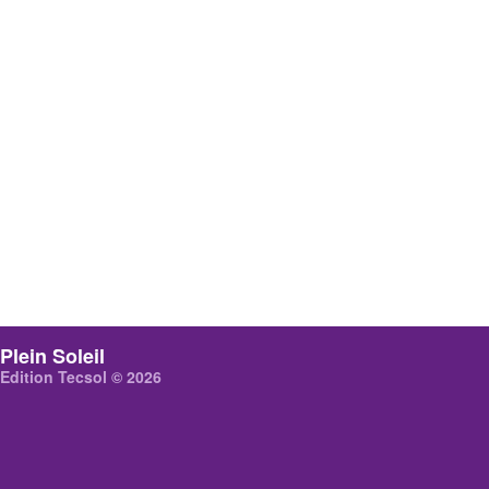
Plein Soleil
Edition Tecsol © 2026