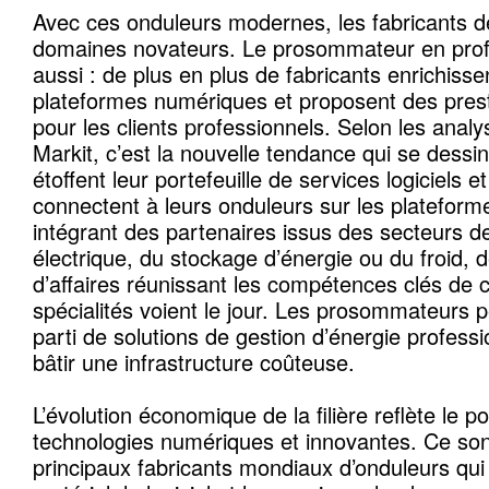
Avec ces onduleurs modernes, les fabricants d
domaines novateurs. Le prosommateur en profi
aussi : de plus en plus de fabricants enrichisse
plateformes numériques et proposent des prest
pour les clients professionnels. Selon les anal
Markit, c’est la nouvelle tendance qui se dessin
étoffent leur portefeuille de services logiciels et
connectent à leurs onduleurs sur les platefor
intégrant des partenaires issus des secteurs de
électrique, du stockage d’énergie ou du froid
d’affaires réunissant les compétences clés de c
spécialités voient le jour. Les prosommateurs pe
parti de solutions de gestion d’énergie professi
bâtir une infrastructure coûteuse.
L’évolution économique de la filière reflète le p
technologies numériques et innovantes. Ce sont
principaux fabricants mondiaux d’onduleurs qui 