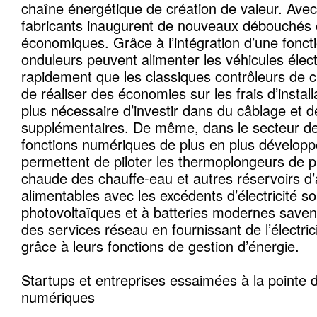
chaîne énergétique de création de valeur. Avec
fabricants inaugurent de nouveaux débouchés
économiques. Grâce à l’intégration d’une fonct
onduleurs peuvent alimenter les véhicules élect
rapidement que les classiques contrôleurs de 
de réaliser des économies sur les frais d’installa
plus nécessaire d’investir dans du câblage et d
supplémentaires. De même, dans le secteur de 
fonctions numériques de plus en plus dévelop
permettent de piloter les thermoplongeurs de p
chaude des chauffe-eau et autres réservoirs d
alimentables avec les excédents d’électricité so
photovoltaïques et à batteries modernes saven
des services réseau en fournissant de l’électri
grâce à leurs fonctions de gestion d’énergie.
Startups et entreprises essaimées à la pointe 
numériques