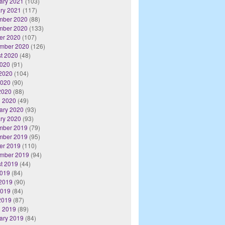
ary 2021
(103)
ry 2021
(117)
mber 2020
(88)
mber 2020
(133)
er 2020
(107)
mber 2020
(126)
t 2020
(48)
2020
(91)
2020
(104)
2020
(90)
 2020
(88)
 2020
(49)
ary 2020
(93)
ry 2020
(93)
mber 2019
(79)
mber 2019
(95)
er 2019
(110)
mber 2019
(94)
t 2019
(44)
2019
(84)
2019
(90)
2019
(84)
 2019
(87)
 2019
(89)
ary 2019
(84)