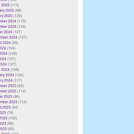
 2025
(113)
ary 2025
(98)
ry 2025
(120)
mber 2024
(110)
mber 2024
(124)
er 2024
(137)
mber 2024
(137)
t 2024
(59)
2024
(104)
2024
(129)
2024
(107)
 2024
(127)
 2024
(106)
ary 2024
(104)
ry 2024
(117)
mber 2023
(93)
mber 2023
(114)
er 2023
(96)
mber 2023
(110)
t 2023
(54)
2023
(78)
2023
(105)
2023
(89)
 2023
(95)
 2023
(132)