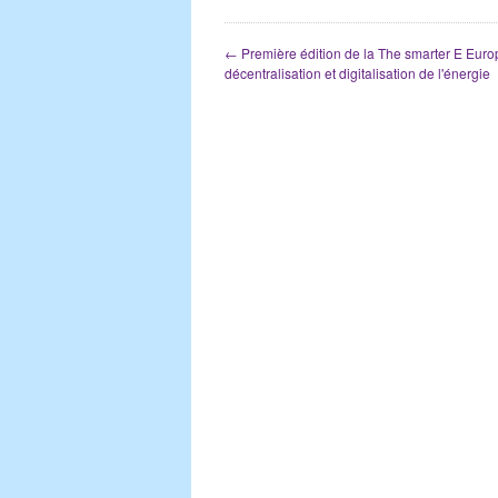
←
Première édition de la The smarter E Euro
décentralisation et digitalisation de l'énergie