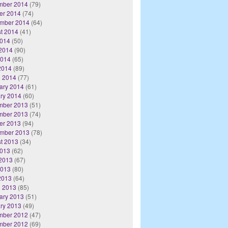
mber 2014
(79)
er 2014
(74)
mber 2014
(64)
t 2014
(41)
2014
(50)
2014
(90)
2014
(65)
 2014
(89)
 2014
(77)
ary 2014
(61)
ry 2014
(60)
mber 2013
(51)
mber 2013
(74)
er 2013
(94)
mber 2013
(78)
t 2013
(34)
2013
(62)
2013
(67)
2013
(80)
 2013
(64)
 2013
(85)
ary 2013
(51)
ry 2013
(49)
mber 2012
(47)
mber 2012
(69)