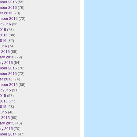
mber 2016
(55)
mber 2016
(76)
er 2016
(73)
mber 2016
(72)
t 2016
(36)
2016
(73)
2016
(88)
2016
(82)
 2016
(74)
 2016
(89)
ary 2016
(79)
ry 2016
(54)
mber 2015
(70)
mber 2015
(72)
er 2015
(74)
mber 2015
(86)
t 2015
(31)
2015
(57)
2015
(71)
2015
(58)
 2015
(48)
 2015
(60)
ary 2015
(46)
ry 2015
(70)
mber 2014
(47)