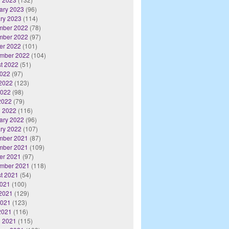
ary 2023
(96)
ry 2023
(114)
mber 2022
(78)
mber 2022
(97)
er 2022
(101)
mber 2022
(104)
t 2022
(51)
2022
(97)
2022
(123)
2022
(98)
 2022
(79)
 2022
(116)
ary 2022
(96)
ry 2022
(107)
mber 2021
(87)
mber 2021
(109)
er 2021
(97)
mber 2021
(118)
t 2021
(54)
2021
(100)
2021
(129)
2021
(123)
 2021
(116)
 2021
(115)