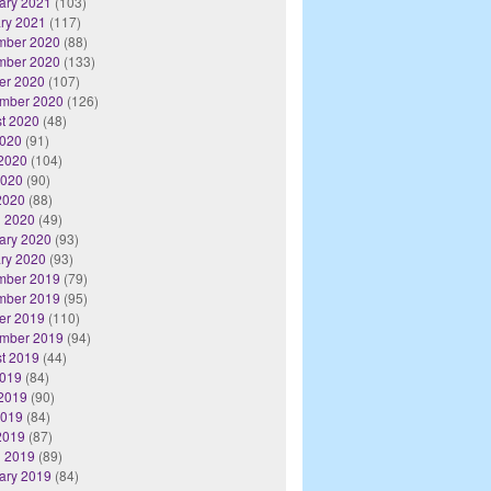
ary 2021
(103)
ry 2021
(117)
mber 2020
(88)
mber 2020
(133)
er 2020
(107)
mber 2020
(126)
t 2020
(48)
2020
(91)
2020
(104)
2020
(90)
 2020
(88)
 2020
(49)
ary 2020
(93)
ry 2020
(93)
mber 2019
(79)
mber 2019
(95)
er 2019
(110)
mber 2019
(94)
t 2019
(44)
2019
(84)
2019
(90)
2019
(84)
 2019
(87)
 2019
(89)
ary 2019
(84)