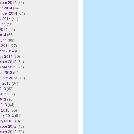
mber 2014
(79)
er 2014
(74)
mber 2014
(64)
t 2014
(41)
2014
(50)
2014
(90)
2014
(65)
 2014
(89)
 2014
(77)
ary 2014
(61)
ry 2014
(60)
mber 2013
(51)
mber 2013
(74)
er 2013
(94)
mber 2013
(78)
t 2013
(34)
2013
(62)
2013
(67)
2013
(80)
 2013
(64)
 2013
(85)
ary 2013
(51)
ry 2013
(49)
mber 2012
(47)
mber 2012
(69)