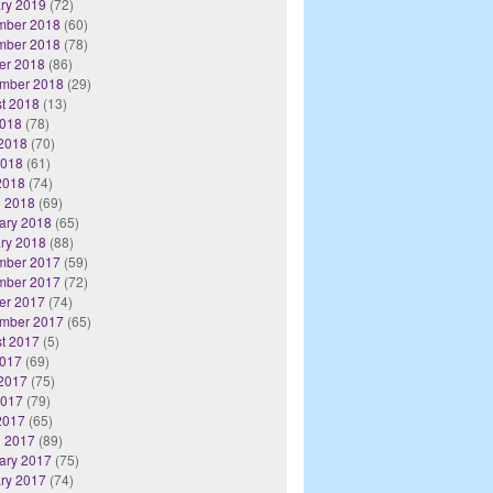
ry 2019
(72)
mber 2018
(60)
mber 2018
(78)
er 2018
(86)
mber 2018
(29)
t 2018
(13)
2018
(78)
2018
(70)
2018
(61)
 2018
(74)
 2018
(69)
ary 2018
(65)
ry 2018
(88)
mber 2017
(59)
mber 2017
(72)
er 2017
(74)
mber 2017
(65)
t 2017
(5)
2017
(69)
2017
(75)
2017
(79)
 2017
(65)
 2017
(89)
ary 2017
(75)
ry 2017
(74)