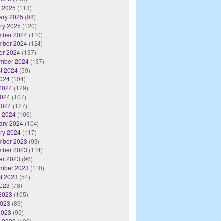
 2025
(113)
ary 2025
(98)
ry 2025
(120)
mber 2024
(110)
mber 2024
(124)
er 2024
(137)
mber 2024
(137)
t 2024
(59)
2024
(104)
2024
(129)
2024
(107)
 2024
(127)
 2024
(106)
ary 2024
(104)
ry 2024
(117)
mber 2023
(93)
mber 2023
(114)
er 2023
(96)
mber 2023
(110)
t 2023
(54)
2023
(78)
2023
(105)
2023
(89)
 2023
(95)
 2023
(132)