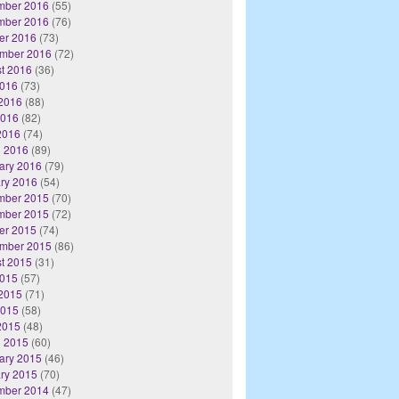
mber 2016
(55)
mber 2016
(76)
er 2016
(73)
mber 2016
(72)
t 2016
(36)
2016
(73)
2016
(88)
2016
(82)
 2016
(74)
 2016
(89)
ary 2016
(79)
ry 2016
(54)
mber 2015
(70)
mber 2015
(72)
er 2015
(74)
mber 2015
(86)
t 2015
(31)
2015
(57)
2015
(71)
2015
(58)
 2015
(48)
 2015
(60)
ary 2015
(46)
ry 2015
(70)
mber 2014
(47)