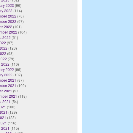
ary 2023
(96)
ry 2023
(114)
mber 2022
(78)
mber 2022
(97)
er 2022
(101)
mber 2022
(104)
t 2022
(51)
2022
(97)
2022
(123)
2022
(98)
 2022
(79)
 2022
(116)
ary 2022
(96)
ry 2022
(107)
mber 2021
(87)
mber 2021
(109)
er 2021
(97)
mber 2021
(118)
t 2021
(54)
2021
(100)
2021
(129)
2021
(123)
 2021
(116)
 2021
(115)