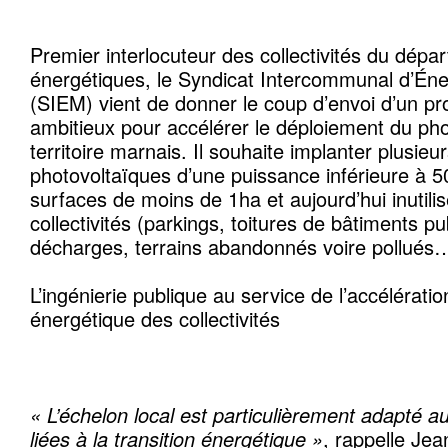
Premier interlocuteur des collectivités du dépa
énergétiques, le Syndicat Intercommunal d’Éne
(SIEM) vient de donner le coup d’envoi d’un pr
ambitieux pour accélérer le déploiement du pho
territoire marnais. Il souhaite implanter plusieur
photovoltaïques d’une puissance inférieure à 5
surfaces de moins de 1ha et aujourd’hui inutili
collectivités (parkings, toitures de bâtiments p
décharges, terrains abandonnés voire pollués
L’ingénierie publique au service de l’accélération
énergétique des collectivités
« L’échelon local est particulièrement adapté 
liées à la transition énergétique »
, rappelle Je