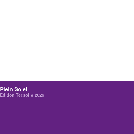
Plein Soleil
Edition Tecsol © 2026