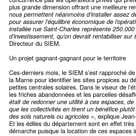
plus grande dimension offrant une meilleure ren
nous permettent néanmoins d’installer assez d
pour assurer l’équilibre économique de l’opérat
installée rue Saint-Charles représente 250.000
d’investissement, qu’on devrait rentabiliser sur
Directeur du SIEM.
Un projet gagnant-gagnant pour le territoire
Ces-derniers mois, le SIEM s’est rapproché de 
la Marne pour identifier les sites propices au 
petites centrales solaires. Dans le viseur de l’é
les friches abandonnées et les parcelles désaf
était de redonner une utilité à ces espaces, de 
que les collectivités en tirent un bénéfice plu
des sols naturels ou agricoles »
, explique Jean
Et les édiles du département sont en effet très 
démarche puisque la location de ces espaces inu