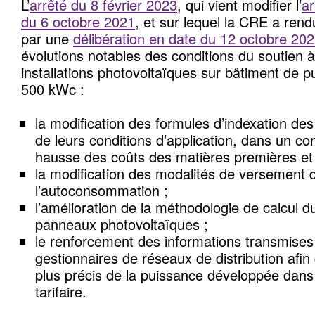
L’
arrêté du 8 février 2023
, qui vient modifier l’
ar
du 6 octobre 2021
, et sur lequel la CRE a rend
par une
délibération en date du 12 octobre 20
évolutions notables des conditions du soutien à 
installations photovoltaïques sur bâtiment de p
500 kWc :
la modification des formules d’indexation des 
de leurs conditions d’application, dans un co
hausse des coûts des matières premières et
la modification des modalités de versement d
l’autoconsommation ;
l’amélioration de la méthodologie de calcul d
panneaux photovoltaïques ;
le renforcement des informations transmises
gestionnaires de réseaux de distribution afin
plus précis de la puissance développée dans 
tarifaire.