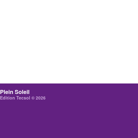
Plein Soleil
Edition Tecsol © 2026