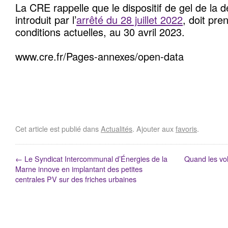
La CRE rappelle que le dispositif de gel de la dé
introduit par l’
arrêté du 28 juillet 2022
, doit pre
conditions actuelles, au 30 avril 2023.
www.cre.fr/Pages-annexes/open-data
Cet article est publié dans
Actualités
. Ajouter aux
favoris
.
←
Le Syndicat Intercommunal d’Énergies de la
Quand les vol
Marne innove en implantant des petites
centrales PV sur des friches urbaines