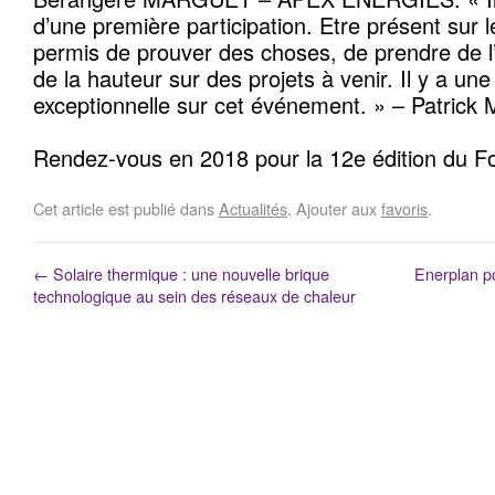
d’une première participation. Etre présent sur 
permis de prouver des choses, de prendre de l
de la hauteur sur des projets à venir. Il y a une
exceptionnelle sur cet événement. » – Patric
Rendez-vous en 2018 pour la 12e édition du 
Cet article est publié dans
Actualités
. Ajouter aux
favoris
.
←
Solaire thermique : une nouvelle brique
Enerplan p
technologique au sein des réseaux de chaleur