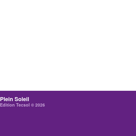
Plein Soleil
Edition Tecsol © 2026