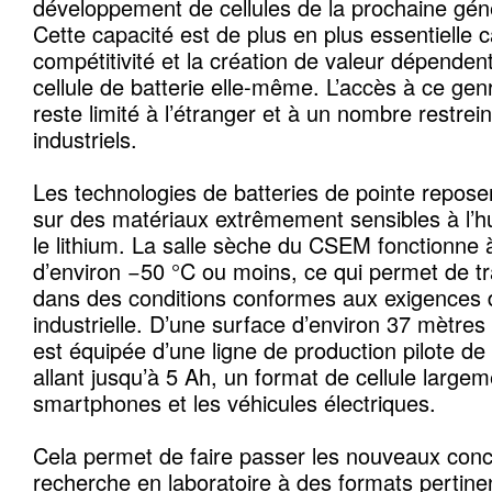
développement de cellules de la prochaine géné
Cette capacité est de plus en plus essentielle ca
compétitivité et la création de valeur dépendent
cellule de batterie elle-même. L’accès à ce genr
reste limité à l’étranger et à un nombre restrei
industriels.
Les technologies de batteries de pointe repose
sur des matériaux extrêmement sensibles à l’
le lithium. La salle sèche du CSEM fonctionne 
d’environ −50 °C ou moins, ce qui permet de tr
dans des conditions conformes aux exigences d
industrielle. D’une surface d’environ 37 mètres c
est équipée d’une ligne de production pilote de
allant jusqu’à 5 Ah, un format de cellule largeme
smartphones et les véhicules électriques.
Cela permet de faire passer les nouveaux conce
recherche en laboratoire à des formats pertinent