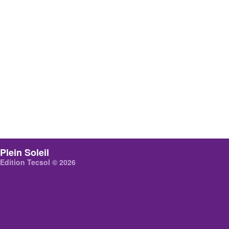
Plein Soleil
Edition Tecsol © 2026