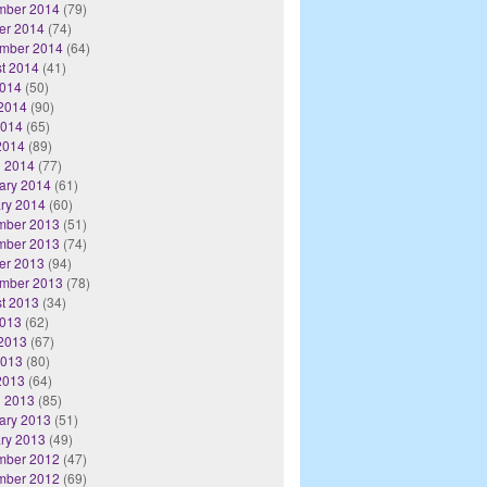
mber 2014
(79)
er 2014
(74)
mber 2014
(64)
t 2014
(41)
2014
(50)
2014
(90)
2014
(65)
 2014
(89)
 2014
(77)
ary 2014
(61)
ry 2014
(60)
mber 2013
(51)
mber 2013
(74)
er 2013
(94)
mber 2013
(78)
t 2013
(34)
2013
(62)
2013
(67)
2013
(80)
 2013
(64)
 2013
(85)
ary 2013
(51)
ry 2013
(49)
mber 2012
(47)
mber 2012
(69)