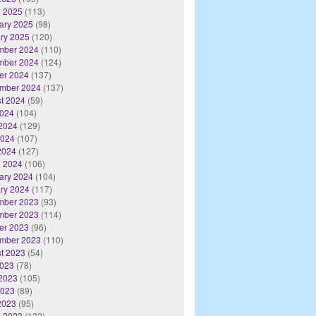
 2025
(113)
ary 2025
(98)
ry 2025
(120)
mber 2024
(110)
mber 2024
(124)
er 2024
(137)
mber 2024
(137)
t 2024
(59)
2024
(104)
2024
(129)
2024
(107)
 2024
(127)
 2024
(106)
ary 2024
(104)
ry 2024
(117)
mber 2023
(93)
mber 2023
(114)
er 2023
(96)
mber 2023
(110)
t 2023
(54)
2023
(78)
2023
(105)
2023
(89)
 2023
(95)
 2023
(132)