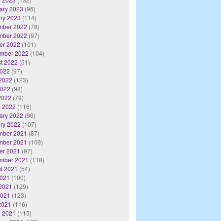
ary 2023
(96)
ry 2023
(114)
mber 2022
(78)
mber 2022
(97)
er 2022
(101)
mber 2022
(104)
t 2022
(51)
2022
(97)
2022
(123)
2022
(98)
 2022
(79)
 2022
(116)
ary 2022
(96)
ry 2022
(107)
mber 2021
(87)
mber 2021
(109)
er 2021
(97)
mber 2021
(118)
t 2021
(54)
2021
(100)
2021
(129)
2021
(123)
 2021
(116)
 2021
(115)