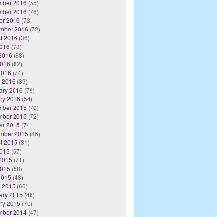
mber 2016
(55)
mber 2016
(76)
er 2016
(73)
mber 2016
(72)
t 2016
(36)
2016
(73)
2016
(88)
2016
(82)
 2016
(74)
 2016
(89)
ary 2016
(79)
ry 2016
(54)
mber 2015
(70)
mber 2015
(72)
er 2015
(74)
mber 2015
(86)
t 2015
(31)
2015
(57)
2015
(71)
2015
(58)
 2015
(48)
 2015
(60)
ary 2015
(46)
ry 2015
(70)
mber 2014
(47)