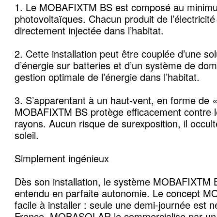
1. Le MOBAFIXTM BS est composé au minimu
photovoltaïques. Chacun produit de l’électricité 
directement injectée dans l’habitat.
2. Cette installation peut être couplée d’une so
d’énergie sur batteries et d’un système de do
gestion optimale de l’énergie dans l’habitat.
3. S’apparentant à un haut-vent, en forme de «
MOBAFIXTM BS protège efficacement contre le 
rayons. Aucun risque de surexposition, il occul
soleil.
Simplement ingénieux
Dès son installation, le système MOBAFIXTM B
entendu en parfaite autonomie. Le concept 
facile à installer : seule une demi-journée est 
France, MOBASOLAR le commercialise par un