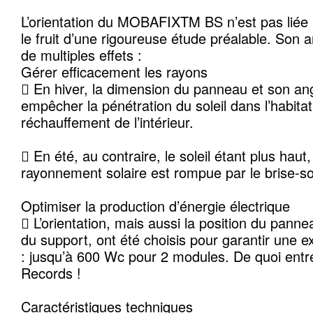
L’orientation du MOBAFIXTM BS n’est pas liée 
le fruit d’une rigoureuse étude préalable. Son 
de multiples effets :
Gérer efficacement les rayons
 En hiver, la dimension du panneau et son an
empêcher la pénétration du soleil dans l’habitat
réchauffement de l’intérieur.
 En été, au contraire, le soleil étant plus haut,
rayonnement solaire est rompue par le brise-sol
Optimiser la production d’énergie électrique
 L’orientation, mais aussi la position du panne
du support, ont été choisis pour garantir une ex
: jusqu’à 600 Wc pour 2 modules. De quoi entre
Records !
Caractéristiques techniques