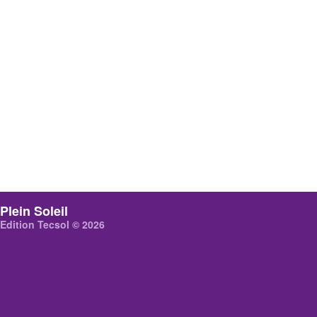
Plein Soleil
Edition Tecsol © 2026