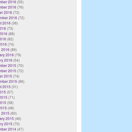
mber 2016
(55)
mber 2016
(76)
er 2016
(73)
mber 2016
(72)
t 2016
(36)
2016
(73)
2016
(88)
2016
(82)
 2016
(74)
 2016
(89)
ary 2016
(79)
ry 2016
(54)
mber 2015
(70)
mber 2015
(72)
er 2015
(74)
mber 2015
(86)
t 2015
(31)
2015
(57)
2015
(71)
2015
(58)
 2015
(48)
 2015
(60)
ary 2015
(46)
ry 2015
(70)
mber 2014
(47)