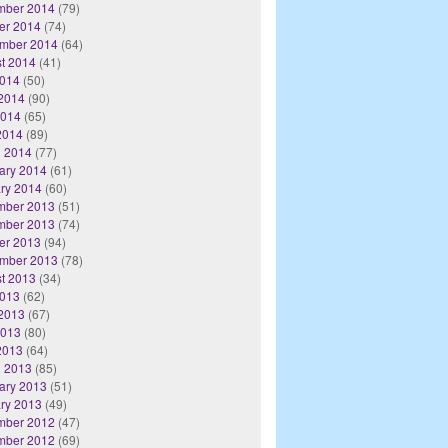
mber 2014
(79)
er 2014
(74)
mber 2014
(64)
t 2014
(41)
2014
(50)
2014
(90)
2014
(65)
 2014
(89)
 2014
(77)
ary 2014
(61)
ry 2014
(60)
mber 2013
(51)
mber 2013
(74)
er 2013
(94)
mber 2013
(78)
t 2013
(34)
2013
(62)
2013
(67)
2013
(80)
 2013
(64)
 2013
(85)
ary 2013
(51)
ry 2013
(49)
mber 2012
(47)
mber 2012
(69)