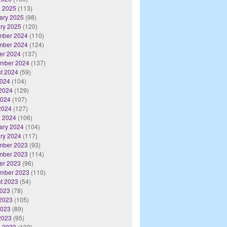
 2025
(113)
ary 2025
(98)
ry 2025
(120)
mber 2024
(110)
mber 2024
(124)
er 2024
(137)
mber 2024
(137)
t 2024
(59)
2024
(104)
2024
(129)
2024
(107)
 2024
(127)
 2024
(106)
ary 2024
(104)
ry 2024
(117)
mber 2023
(93)
mber 2023
(114)
er 2023
(96)
mber 2023
(110)
t 2023
(54)
2023
(78)
2023
(105)
2023
(89)
 2023
(95)
 2023
(132)