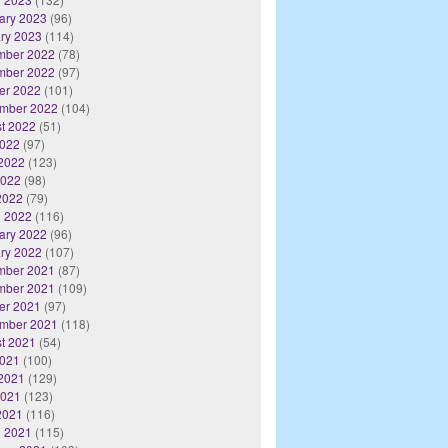
ary 2023
(96)
ry 2023
(114)
mber 2022
(78)
mber 2022
(97)
er 2022
(101)
mber 2022
(104)
t 2022
(51)
2022
(97)
2022
(123)
2022
(98)
 2022
(79)
 2022
(116)
ary 2022
(96)
ry 2022
(107)
mber 2021
(87)
mber 2021
(109)
er 2021
(97)
mber 2021
(118)
t 2021
(54)
2021
(100)
2021
(129)
2021
(123)
 2021
(116)
 2021
(115)