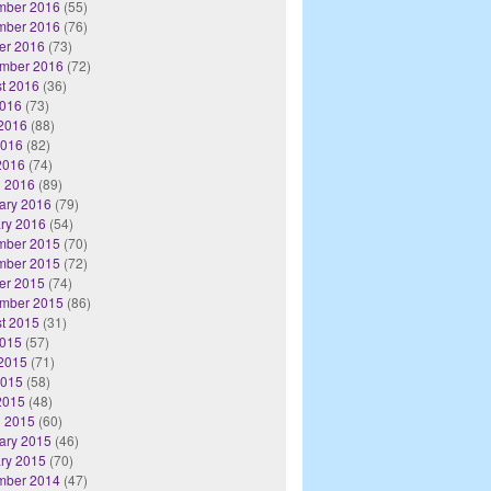
mber 2016
(55)
mber 2016
(76)
er 2016
(73)
mber 2016
(72)
t 2016
(36)
2016
(73)
2016
(88)
2016
(82)
 2016
(74)
 2016
(89)
ary 2016
(79)
ry 2016
(54)
mber 2015
(70)
mber 2015
(72)
er 2015
(74)
mber 2015
(86)
t 2015
(31)
2015
(57)
2015
(71)
2015
(58)
 2015
(48)
 2015
(60)
ary 2015
(46)
ry 2015
(70)
mber 2014
(47)