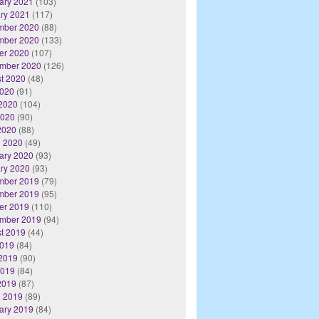
ary 2021
(103)
ry 2021
(117)
mber 2020
(88)
mber 2020
(133)
er 2020
(107)
mber 2020
(126)
t 2020
(48)
2020
(91)
2020
(104)
2020
(90)
 2020
(88)
 2020
(49)
ary 2020
(93)
ry 2020
(93)
mber 2019
(79)
mber 2019
(95)
er 2019
(110)
mber 2019
(94)
t 2019
(44)
2019
(84)
2019
(90)
2019
(84)
 2019
(87)
 2019
(89)
ary 2019
(84)