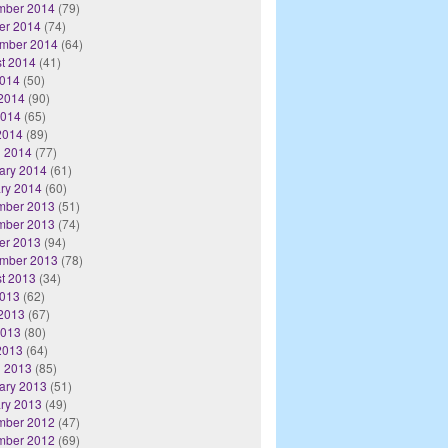
mber 2014
(79)
er 2014
(74)
mber 2014
(64)
t 2014
(41)
2014
(50)
2014
(90)
2014
(65)
 2014
(89)
 2014
(77)
ary 2014
(61)
ry 2014
(60)
mber 2013
(51)
mber 2013
(74)
er 2013
(94)
mber 2013
(78)
t 2013
(34)
2013
(62)
2013
(67)
2013
(80)
 2013
(64)
 2013
(85)
ary 2013
(51)
ry 2013
(49)
mber 2012
(47)
mber 2012
(69)